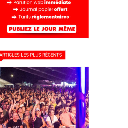
ARTICLES LES PLUS RÉCENTS