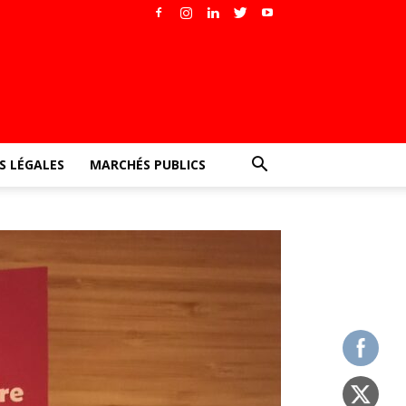
 LÉGALES
MARCHÉS PUBLICS