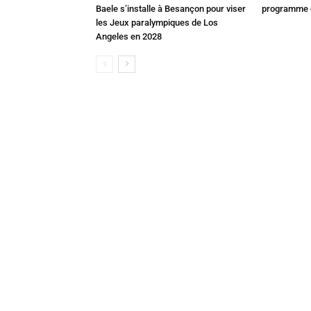
Baele s’installe à Besançon pour viser
programme c
les Jeux paralympiques de Los
Angeles en 2028