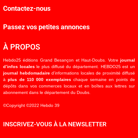
Contactez-nous
Passez vos petites annonces
À PROPOS
Hebdo25 éditions Grand Besançon et Haut-Doubs. Votre
journal
d’infos locales
le plus diffusé du département. HEBDO25 est un
journal hebdomadaire
d’informations locales de proximité diffusé
à
plus de 110 000 exemplaires
chaque semaine en points de
dépôts dans vos commerces locaux et en boîtes aux lettres sur
abonnement dans le département du Doubs.
©Copyright ©2022 Hebdo 39
INSCRIVEZ-VOUS À LA NEWSLETTER