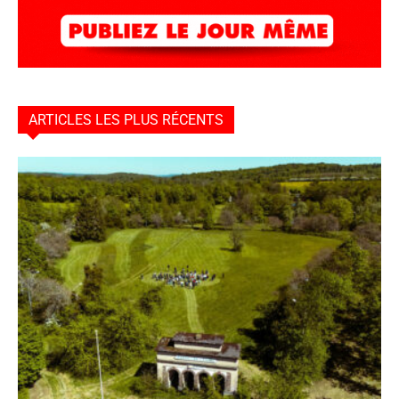
ARTICLES LES PLUS RÉCENTS