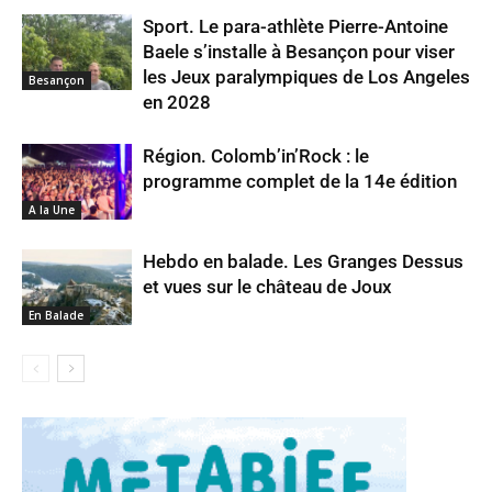
Sport. Le para-athlète Pierre-Antoine
Baele s’installe à Besançon pour viser
les Jeux paralympiques de Los Angeles
Besançon
en 2028
Région. Colomb’in’Rock : le
programme complet de la 14e édition
A la Une
Hebdo en balade. Les Granges Dessus
et vues sur le château de Joux
En Balade