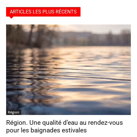
ARTICLES LES PLUS RÉCENTS
Région
Région. Une qualité d’eau au rendez-vous
pour les baignades estivales