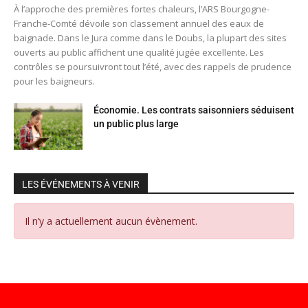
À l’approche des premières fortes chaleurs, l’ARS Bourgogne-
Franche-Comté dévoile son classement annuel des eaux de
baignade. Dans le Jura comme dans le Doubs, la plupart des sites
ouverts au public affichent une qualité jugée excellente. Les
contrôles se poursuivront tout l’été, avec des rappels de prudence
pour les baigneurs.
Économie. Les contrats saisonniers séduisent
un public plus large
LES ÉVÉNEMENTS À VENIR
Il n’y a actuellement aucun évènement.