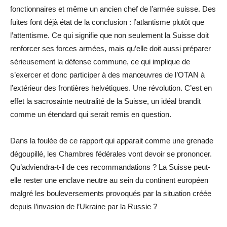
fonctionnaires et même un ancien chef de l’armée suisse. Des
fuites font déjà état de la conclusion : l’atlantisme plutôt que
l’attentisme. Ce qui signifie que non seulement la Suisse doit
renforcer ses forces armées, mais qu’elle doit aussi préparer
sérieusement la défense commune, ce qui implique de
s’exercer et donc participer à des manœuvres de l’OTAN à
l’extérieur des frontières helvétiques. Une révolution. C’est en
effet la sacrosainte neutralité de la Suisse, un idéal brandit
comme un étendard qui serait remis en question.
Dans la foulée de ce rapport qui apparait comme une grenade
dégoupillé, les Chambres fédérales vont devoir se prononcer.
Qu’adviendra-t-il de ces recommandations ? La Suisse peut-
elle rester une enclave neutre au sein du continent européen
malgré les bouleversements provoqués par la situation créée
depuis l’invasion de l’Ukraine par la Russie ?