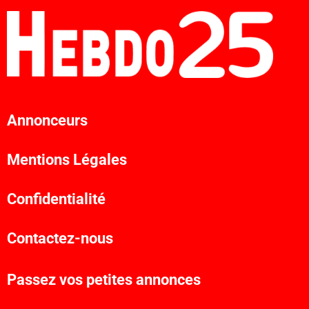
Annonceurs
Mentions Légales
Confidentialité
Contactez-nous
Passez vos petites annonces