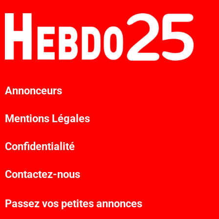
Annonceurs
Mentions Légales
Confidentialité
Contactez-nous
Passez vos petites annonces