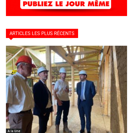
ARTICLES LES PLUS RÉCENTS
A la Une