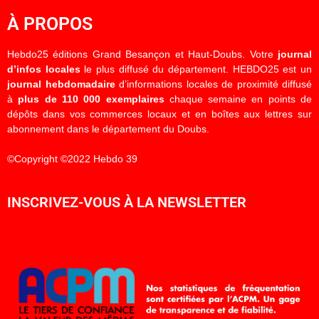
À PROPOS
Hebdo25 éditions Grand Besançon et Haut-Doubs. Votre
journal
d’infos locales
le plus diffusé du département. HEBDO25 est un
journal hebdomadaire
d’informations locales de proximité diffusé
à
plus de 110 000 exemplaires
chaque semaine en points de
dépôts dans vos commerces locaux et en boîtes aux lettres sur
abonnement dans le département du Doubs.
©Copyright ©2022 Hebdo 39
INSCRIVEZ-VOUS À LA NEWSLETTER