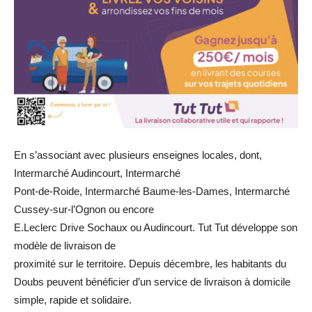
En s’associant avec plusieurs enseignes locales, dont,
Intermarché Audincourt, Intermarché
Pont-de-Roide, Intermarché Baume-les-Dames, Intermarché
Cussey-sur-l’Ognon ou encore
E.Leclerc Drive Sochaux ou Audincourt. Tut Tut développe son
modèle de livraison de
proximité sur le territoire. Depuis décembre, les habitants du
Doubs peuvent bénéficier d’un service de livraison à domicile
simple, rapide et solidaire.