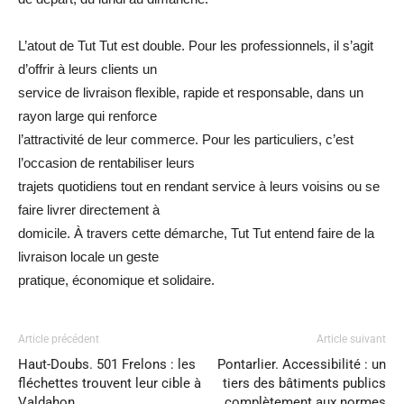
L’atout de Tut Tut est double. Pour les professionnels, il s’agit
d’offrir à leurs clients un
service de livraison flexible, rapide et responsable, dans un
rayon large qui renforce
l’attractivité de leur commerce. Pour les particuliers, c’est
l’occasion de rentabiliser leurs
trajets quotidiens tout en rendant service à leurs voisins ou se
faire livrer directement à
domicile. À travers cette démarche, Tut Tut entend faire de la
livraison locale un geste
pratique, économique et solidaire.
Article précédent
Article suivant
Haut-Doubs. 501 Frelons : les
Pontarlier. Accessibilité : un
fléchettes trouvent leur cible à
tiers des bâtiments publics
Valdahon
complètement aux normes