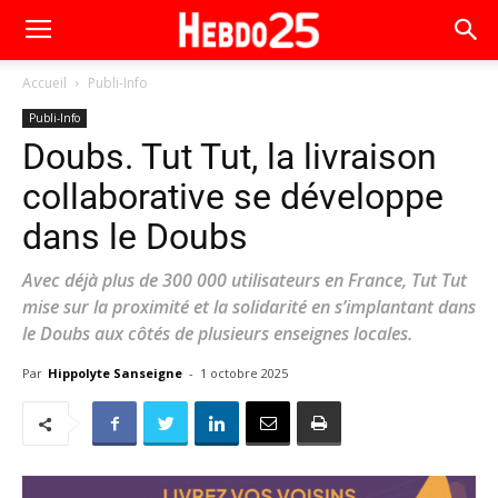
Accueil
Publi-Info
Publi-Info
Doubs. Tut Tut, la livraison
collaborative se développe
dans le Doubs
Avec déjà plus de 300 000 utilisateurs en France, Tut Tut
mise sur la proximité et la solidarité en s’implantant dans
le Doubs aux côtés de plusieurs enseignes locales.
Par
Hippolyte Sanseigne
-
1 octobre 2025