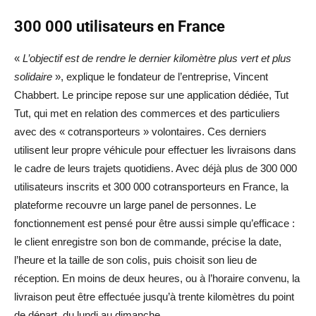
300 000 utilisateurs en France
«
L’objectif est de rendre le dernier kilomètre plus vert et plus
solidaire
», explique le fondateur de l’entreprise, Vincent
Chabbert. Le principe repose sur une application dédiée, Tut
Tut, qui met en relation des commerces et des particuliers
avec des « cotransporteurs » volontaires. Ces derniers
utilisent leur propre véhicule pour effectuer les livraisons dans
le cadre de leurs trajets quotidiens. Avec déjà plus de 300 000
utilisateurs inscrits et 300 000 cotransporteurs en France, la
plateforme recouvre un large panel de personnes. Le
fonctionnement est pensé pour être aussi simple qu’efficace :
le client enregistre son bon de commande, précise la date,
l’heure et la taille de son colis, puis choisit son lieu de
réception. En moins de deux heures, ou à l’horaire convenu, la
livraison peut être effectuée jusqu’à trente kilomètres du point
de départ, du lundi au dimanche.