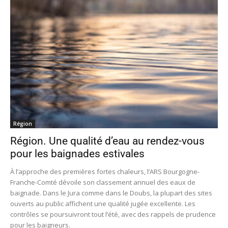
Région
Région. Une qualité d’eau au rendez-vous
pour les baignades estivales
À l’approche des premières fortes chaleurs, l’ARS Bourgogne-
Franche-Comté dévoile son classement annuel des eaux de
baignade. Dans le Jura comme dans le Doubs, la plupart des sites
ouverts au public affichent une qualité jugée excellente. Les
contrôles se poursuivront tout l’été, avec des rappels de prudence
pour les baigneurs.