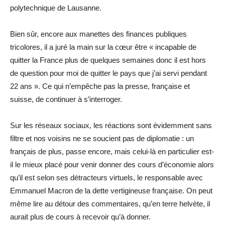
polytechnique de Lausanne.
Bien sûr, encore aux manettes des finances publiques
tricolores, il a juré la main sur la cœur être « incapable de
quitter la France plus de quelques semaines donc il est hors
de question pour moi de quitter le pays que j’ai servi pendant
22 ans ». Ce qui n’empêche pas la presse, française et
suisse, de continuer à s’interroger.
Sur les réseaux sociaux, les réactions sont évidemment sans
filtre et nos voisins ne se soucient pas de diplomatie : un
français de plus, passe encore, mais celui-là en particulier est-
il le mieux placé pour venir donner des cours d’économie alors
qu’il est selon ses détracteurs virtuels, le responsable avec
Emmanuel Macron de la dette vertigineuse française. On peut
même lire au détour des commentaires, qu’en terre helvète, il
aurait plus de cours à recevoir qu’à donner.