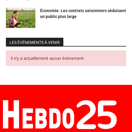
Économie. Les contrats saisonniers séduisent
un public plus large
LES ÉVÉNEMENTS À VENIR
Il n’y a actuellement aucun évènement.