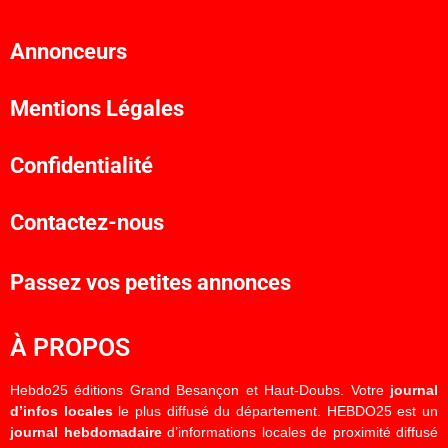
Annonceurs
Mentions Légales
Confidentialité
Contactez-nous
Passez vos petites annonces
À PROPOS
Hebdo25 éditions Grand Besançon et Haut-Doubs. Votre
journal
d’infos locales
le plus diffusé du département. HEBDO25 est un
journal hebdomadaire
d’informations locales de proximité diffusé