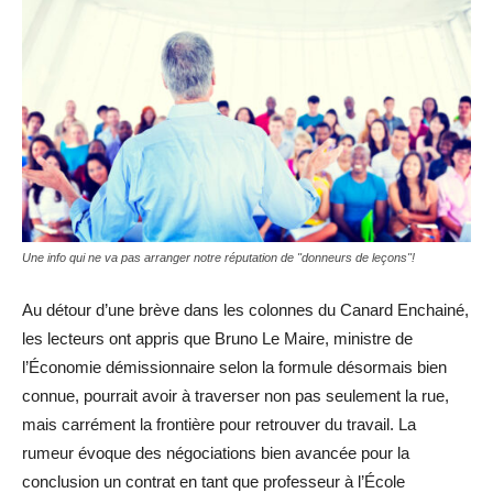
Une info qui ne va pas arranger notre réputation de "donneurs de leçons"!
Au détour d’une brève dans les colonnes du Canard Enchainé,
les lecteurs ont appris que Bruno Le Maire, ministre de
l’Économie démissionnaire selon la formule désormais bien
connue, pourrait avoir à traverser non pas seulement la rue,
mais carrément la frontière pour retrouver du travail. La
rumeur évoque des négociations bien avancée pour la
conclusion un contrat en tant que professeur à l’École