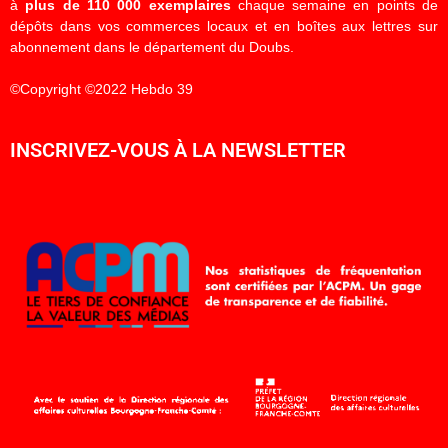
à
plus de 110 000 exemplaires
chaque semaine en points de
dépôts dans vos commerces locaux et en boîtes aux lettres sur
abonnement dans le département du Doubs.
©Copyright ©2022 Hebdo 39
INSCRIVEZ-VOUS À LA NEWSLETTER