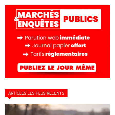
ARTICLES LES PLUS RÉCENTS