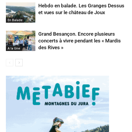
Hebdo en balade. Les Granges Dessus
et vues sur le château de Joux
En Balade
Grand Besançon. Encore plusieurs
concerts à vivre pendant les « Mardis
des Rives »
A la Une