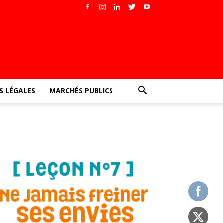
 LÉGALES
MARCHÉS PUBLICS