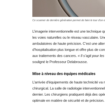
Ce scanner de dernière génération permet de faire le tour d’un
L’imagerie interventionnelle est une technique q
les voies naturelles ou le réseau vasculaire. 
ambulatoires de haute précision. C’est une alter
d’hospitalisation plus longue et offre plus de con
aux traitements des cancers.
« Il s’agit pour l
souligné le Professeur Delabrousse.
Mise à niveau des équipes médicales
L’arrivée d’équipements de haute technicité va mo
chirurgical. La salle de radiologie intervention
dernier. Les chirurgiens pratiquent déjà des opér
optimale en matière de sécurité et de précision.