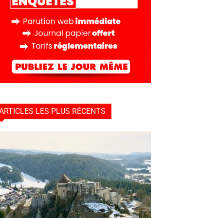
ARTICLES LES PLUS RÉCENTS