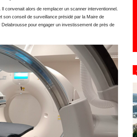
Il convenait alors de remplacer un scanner interventionnel.
 et son conseil de surveillance présidé par la Maire de
r Delabrousse pour engager un investissement de près de