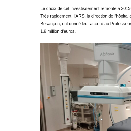
Le choix de cet investissement remonte à 2019. 
Très rapidement, l’ARS, la direction de l’hôpital
Besançon, ont donné leur accord au Professeu
1,8 million d’euros.