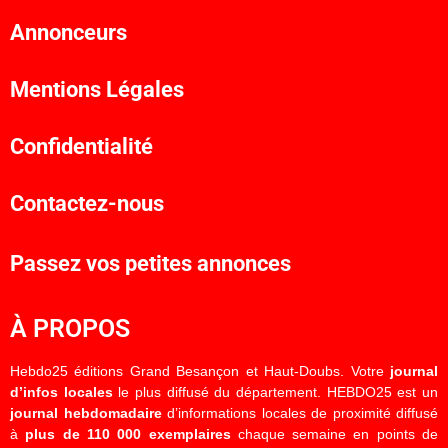
Annonceurs
Mentions Légales
Confidentialité
Contactez-nous
Passez vos petites annonces
À PROPOS
Hebdo25 éditions Grand Besançon et Haut-Doubs. Votre
journal
d’infos locales
le plus diffusé du département. HEBDO25 est un
journal hebdomadaire
d’informations locales de proximité diffusé
à
plus de 110 000 exemplaires
chaque semaine en points de