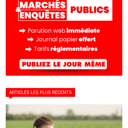
ARTICLES LES PLUS RÉCENTS