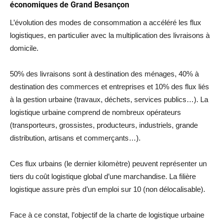
économiques de Grand Besançon
L’évolution des modes de consommation a accéléré les flux
logistiques, en particulier avec la multiplication des livraisons à
domicile.
50% des livraisons sont à destination des ménages, 40% à
destination des commerces et entreprises et 10% des flux liés
à la gestion urbaine (travaux, déchets, services publics…). La
logistique urbaine comprend de nombreux opérateurs
(transporteurs, grossistes, producteurs, industriels, grande
distribution, artisans et commerçants…).
Ces flux urbains (le dernier kilomètre) peuvent représenter un
tiers du coût logistique global d’une marchandise. La filière
logistique assure près d’un emploi sur 10 (non délocalisable).
Face à ce constat, l’objectif de la charte de logistique urbaine