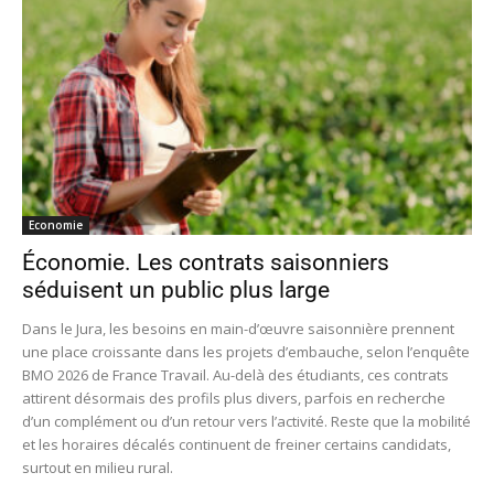
Economie
Économie. Les contrats saisonniers
séduisent un public plus large
Dans le Jura, les besoins en main-d’œuvre saisonnière prennent
une place croissante dans les projets d’embauche, selon l’enquête
BMO 2026 de France Travail. Au-delà des étudiants, ces contrats
attirent désormais des profils plus divers, parfois en recherche
d’un complément ou d’un retour vers l’activité. Reste que la mobilité
et les horaires décalés continuent de freiner certains candidats,
surtout en milieu rural.