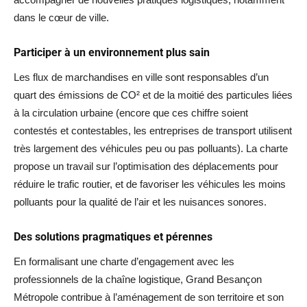
dans le cœur de ville.
Participer à un environnement plus sain
Les flux de marchandises en ville sont responsables d’un
quart des émissions de CO² et de la moitié des particules liées
à la circulation urbaine (encore que ces chiffre soient
contestés et contestables, les entreprises de transport utilisent
très largement des véhicules peu ou pas polluants). La charte
propose un travail sur l’optimisation des déplacements pour
réduire le trafic routier, et de favoriser les véhicules les moins
polluants pour la qualité de l’air et les nuisances sonores.
Des solutions pragmatiques et pérennes
En formalisant une charte d’engagement avec les
professionnels de la chaîne logistique, Grand Besançon
Métropole contribue à l’aménagement de son territoire et son