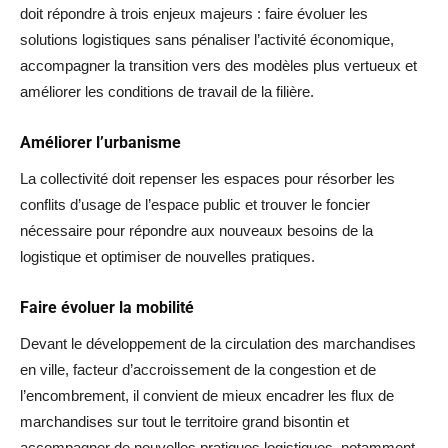
doit répondre à trois enjeux majeurs : faire évoluer les
solutions logistiques sans pénaliser l’activité économique,
accompagner la transition vers des modèles plus vertueux et
améliorer les conditions de travail de la filière.
Améliorer l’urbanisme
La collectivité doit repenser les espaces pour résorber les
conflits d’usage de l’espace public et trouver le foncier
nécessaire pour répondre aux nouveaux besoins de la
logistique et optimiser de nouvelles pratiques.
Faire évoluer la mobilité
Devant le développement de la circulation des marchandises
en ville, facteur d’accroissement de la congestion et de
l’encombrement, il convient de mieux encadrer les flux de
marchandises sur tout le territoire grand bisontin et
accompagner de nouvelles pratiques logistiques, notamment