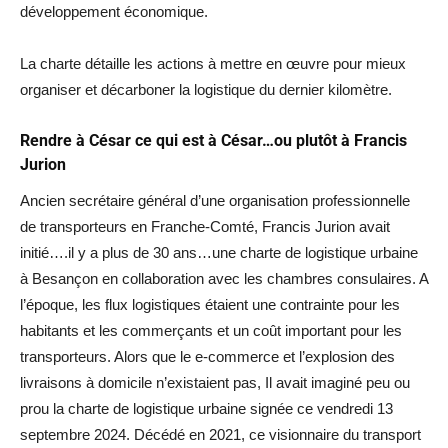
développement économique.
La charte détaille les actions à mettre en œuvre pour mieux
organiser et décarboner la logistique du dernier kilomètre.
Rendre à César ce qui est à César…ou plutôt à Francis
Jurion
Ancien secrétaire général d’une organisation professionnelle
de transporteurs en Franche-Comté, Francis Jurion avait
initié….il y a plus de 30 ans…une charte de logistique urbaine
à Besançon en collaboration avec les chambres consulaires. A
l’époque, les flux logistiques étaient une contrainte pour les
habitants et les commerçants et un coût important pour les
transporteurs. Alors que le e-commerce et l’explosion des
livraisons à domicile n’existaient pas, Il avait imaginé peu ou
prou la charte de logistique urbaine signée ce vendredi 13
septembre 2024. Décédé en 2021, ce visionnaire du transport