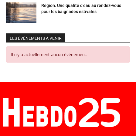
Région. Une qualité d’eau au rendez-vous
pour les baignades estivales
LES ÉVÉNEMENTS À VENIR
Il n’y a actuellement aucun évènement.