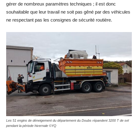
gérer de nombreux paramètres techniques ; il est donc
souhaitable que leur travail ne soit pas gêné par des véhicules
ne respectant pas les consignes de sécurité routière.
Les 51 engins de déneigement du département du Doubs répandent 3200 T de sel
pendant la période hivernale ©YQ