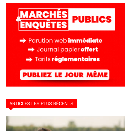
ARTICLES LES PLUS RÉCENTS