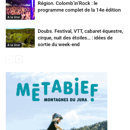
Région. Colomb’in’Rock : le
programme complet de la 14e édition
A la Une
Doubs. Festival, VTT, cabaret équestre,
cirque, nuit des étoiles… : idées de
sortie du week-end
A la Une