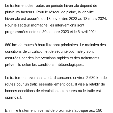
Le traitement des routes en période hivernale dépend de
plusieurs facteurs. Pour le réseau de plaine, la viabilité
hivernale est assurée du 13 novembre 2023 au 18 mars 2024.
Pour le secteur montagne, les interventions sont
programmées entre le 30 octobre 2023 et le 8 avril 2024.
860 km de routes à haut flux sont prioritaires. Le maintien des
conditions de circulation et de sécurité optimale y sont
assurées par des interventions rapides et des traitements
préventifs selon les conditions météorologiques.
Le traitement hivernal standard concerne environ 2 680 km de
routes pour un trafic essentiellement local. Il vise à rétablir de
bonnes conditions de circulation aux heures où le trafic est
significatif.
Enfin, le traitement hivernal de proximité s’applique aux 180