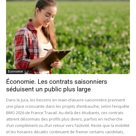
Economie
Économie. Les contrats saisonniers
séduisent un public plus large
Dans le Jura, les besoins en main-d’œuvre saisonnière prennent
une place croissante dans les projets d’embauche, selon l’enquête
BMO 2026 de France Travail. Au-delà des étudiants, ces contrats
attirent désormais des profils plus divers, parfois en recherche
d’un complément ou d’un retour vers l’activité. Reste que la mobilité
et les horaires décalés continuent de freiner certains candidats,