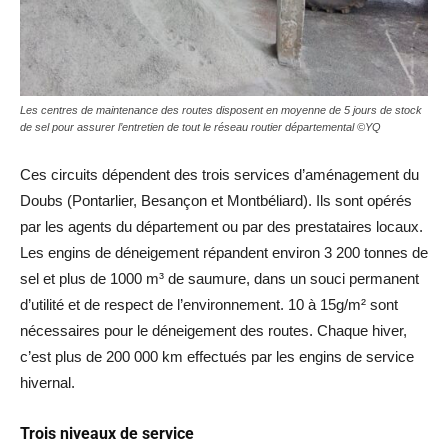
Les centres de maintenance des routes disposent en moyenne de 5 jours de stock
de sel pour assurer l’entretien de tout le réseau routier départemental ©YQ
Ces circuits dépendent des trois services d’aménagement du
Doubs (Pontarlier, Besançon et Montbéliard). Ils sont opérés
par les agents du département ou par des prestataires locaux.
Les engins de déneigement répandent environ 3 200 tonnes de
sel et plus de 1000 m³ de saumure, dans un souci permanent
d’utilité et de respect de l’environnement. 10 à 15g/m² sont
nécessaires pour le déneigement des routes. Chaque hiver,
c’est plus de 200 000 km effectués par les engins de service
hivernal.
Trois niveaux de service