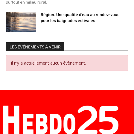
surtout en milieu rural.
Région. Une qualité d’eau au rendez-vous
pour les baignades estivales
LES ÉVÉNEMENTS À VENIR
Il n’y a actuellement aucun évènement.