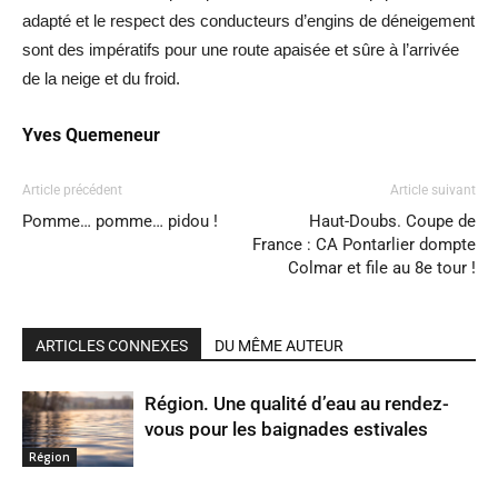
adapté et le respect des conducteurs d’engins de déneigement
sont des impératifs pour une route apaisée et sûre à l’arrivée
de la neige et du froid.
Yves Quemeneur
Article précédent
Article suivant
Pomme… pomme… pidou !
Haut-Doubs. Coupe de
France : CA Pontarlier dompte
Colmar et file au 8e tour !
ARTICLES CONNEXES
DU MÊME AUTEUR
Région. Une qualité d’eau au rendez-
vous pour les baignades estivales
Région