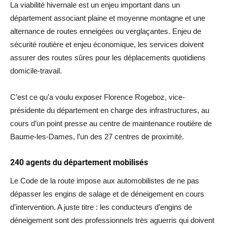
La viabilité hivernale est un enjeu important dans un
département associant plaine et moyenne montagne et une
alternance de routes enneigées ou verglaçantes. Enjeu de
sécurité routière et enjeu économique, les services doivent
assurer des routes sûres pour les déplacements quotidiens
domicile-travail.
C’est ce qu’a voulu exposer Florence Rogeboz, vice-
présidente du département en charge des infrastructures, au
cours d’un point presse au centre de maintenance routière de
Baume-les-Dames, l’un des 27 centres de proximité.
240 agents du département mobilisés
Le Code de la route impose aux automobilistes de ne pas
dépasser les engins de salage et de déneigement en cours
d’intervention. A juste titre : les conducteurs d’engins de
déneigement sont des professionnels très aguerris qui doivent