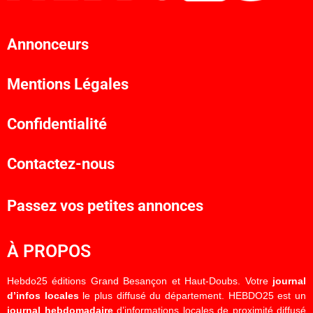
Annonceurs
Mentions Légales
Confidentialité
Contactez-nous
Passez vos petites annonces
À PROPOS
Hebdo25 éditions Grand Besançon et Haut-Doubs. Votre
journal
d’infos locales
le plus diffusé du département. HEBDO25 est un
journal hebdomadaire
d’informations locales de proximité diffusé