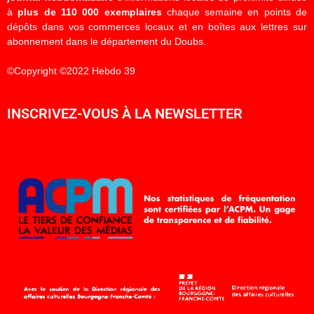
à
plus de 110 000 exemplaires
chaque semaine en points de
dépôts dans vos commerces locaux et en boîtes aux lettres sur
abonnement dans le département du Doubs.
©Copyright ©2022 Hebdo 39
INSCRIVEZ-VOUS À LA NEWSLETTER