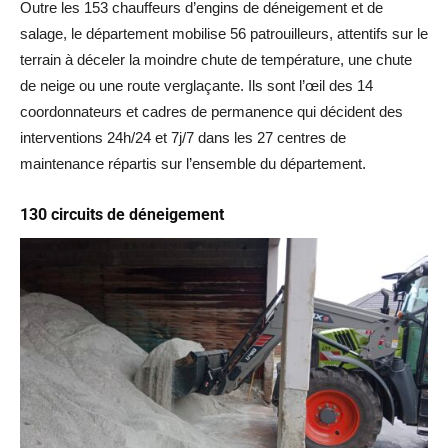
Outre les 153 chauffeurs d’engins de déneigement et de
salage, le département mobilise 56 patrouilleurs, attentifs sur le
terrain à déceler la moindre chute de température, une chute
de neige ou une route verglaçante. Ils sont l’œil des 14
coordonnateurs et cadres de permanence qui décident des
interventions 24h/24 et 7j/7 dans les 27 centres de
maintenance répartis sur l’ensemble du département.
130 circuits de déneigement