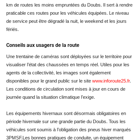
km de routes les moins empruntées du Doubs. Il sert à rendre
praticable ces routes pour les véhicules équipées. Le niveau
de service peut être dégradé la nuit, le weekend et les jours
fériés.
Conseils aux usagers de la route
Une trentaine de caméras sont déployées sur le territoire pour
visualiser l’état des chaussées en temps réel. Utiles pour les
agents de la collectivité, les images sont également
disponibles pour le grand public sur le site
www.inforoute25.fr
.
Les conditions de circulation sont mises à jour en cours de
journée quand la situation climatique l’exige.
Les équipements hivernaux sont désormais obligatoires en
période hivernale sur une grande partie du Doubs. Tous les
véhicules sont soumis à l’obligation des pneus hiver marqués
3PMSF.Les bonnes pratiques de conduite, un équipement