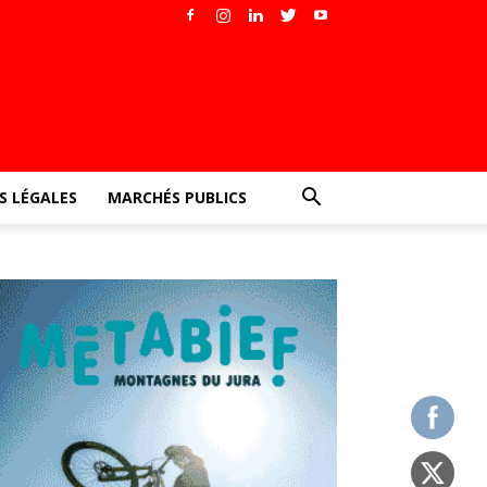
 LÉGALES
MARCHÉS PUBLICS