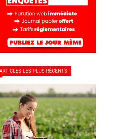
ARTICLES LES PLUS RÉCENTS