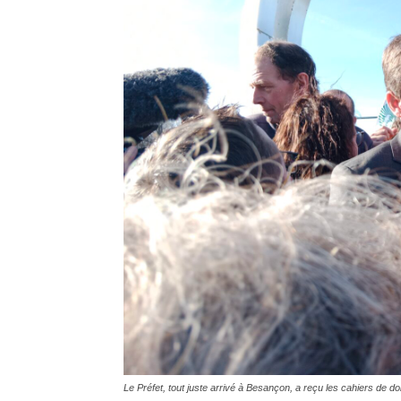
Le Préfet, tout juste arrivé à Besançon, a reçu les cahiers de 