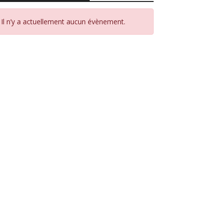
Il n’y a actuellement aucun évènement.