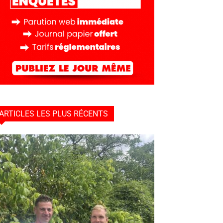
ARTICLES LES PLUS RÉCENTS