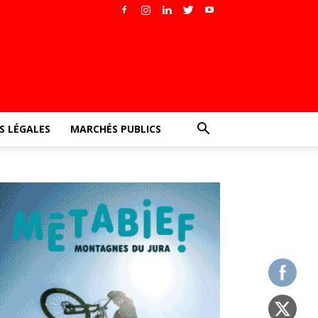
 LÉGALES
MARCHÉS PUBLICS