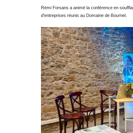
Rémi Forsans a animé la conférence en soufflan
d’entreprises réunis au Domaine de Bournel.