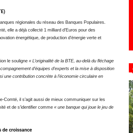
TE)
5 banques régionales du réseau des Banques Populaires.
, elle a déjà collecté 1 milliard d’Euros pour des
ovation énergétique, de production d’énergie verte et
gion le souligne
« L’originalité de la BTE, au-delà du fléchage
accompagnement d’équipes d’experts et la mise à disposition
 une contribution concrète à l’économie circulaire en
-Comté, il s’agit aussi de mieux communiquer sur les
ité et de s’identifier comme
« une banque qui joue le jeu de
s de croissance