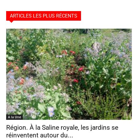
ARTICLES LES PLUS RÉCENTS
A la Une
Région. À la Saline royale, les jardins se
réinventent autour du...