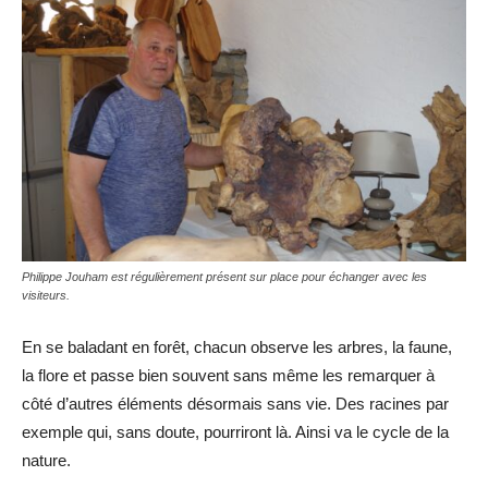
Philippe Jouham est régulièrement présent sur place pour échanger avec les
visiteurs.
En se baladant en forêt, chacun observe les arbres, la faune,
la flore et passe bien souvent sans même les remarquer à
côté d’autres éléments désormais sans vie. Des racines par
exemple qui, sans doute, pourriront là. Ainsi va le cycle de la
nature.