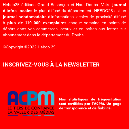
Hebdo25 éditions Grand Besançon et Haut-Doubs. Votre
journal
d’infos locales
le plus diffusé du département. HEBDO25 est un
journal hebdomadaire
d’informations locales de proximité diffusé
à
plus de 110 000 exemplaires
chaque semaine en points de
dépôts dans vos commerces locaux et en boîtes aux lettres sur
abonnement dans le département du Doubs.
©Copyright ©2022 Hebdo 39
INSCRIVEZ-VOUS À LA NEWSLETTER