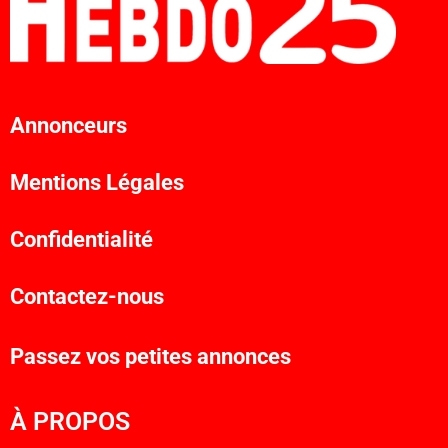
Annonceurs
Mentions Légales
Confidentialité
Contactez-nous
Passez vos petites annonces
À PROPOS