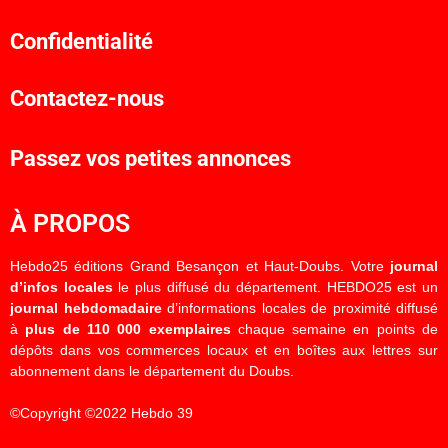
Confidentialité
Contactez-nous
Passez vos petites annonces
À PROPOS
Hebdo25 éditions Grand Besançon et Haut-Doubs. Votre
journal
d’infos locales
le plus diffusé du département. HEBDO25 est un
journal hebdomadaire
d’informations locales de proximité diffusé
à
plus de 110 000 exemplaires
chaque semaine en points de
dépôts dans vos commerces locaux et en boîtes aux lettres sur
abonnement dans le département du Doubs.
©Copyright ©2022 Hebdo 39