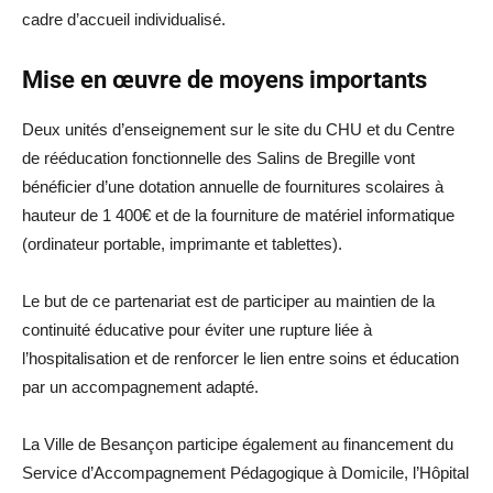
cadre d’accueil individualisé.
Mise en œuvre de moyens importants
Deux unités d’enseignement sur le site du CHU et du Centre
de rééducation fonctionnelle des Salins de Bregille vont
bénéficier d’une dotation annuelle de fournitures scolaires à
hauteur de 1 400€ et de la fourniture de matériel informatique
(ordinateur portable, imprimante et tablettes).
Le but de ce partenariat est de participer au maintien de la
continuité éducative pour éviter une rupture liée à
l’hospitalisation et de renforcer le lien entre soins et éducation
par un accompagnement adapté.
La Ville de Besançon participe également au financement du
Service d’Accompagnement Pédagogique à Domicile, l’Hôpital