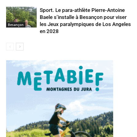
Sport. Le para-athlète Pierre-Antoine
Baele s’installe à Besançon pour viser
les Jeux paralympiques de Los Angeles
Besançon
en 2028