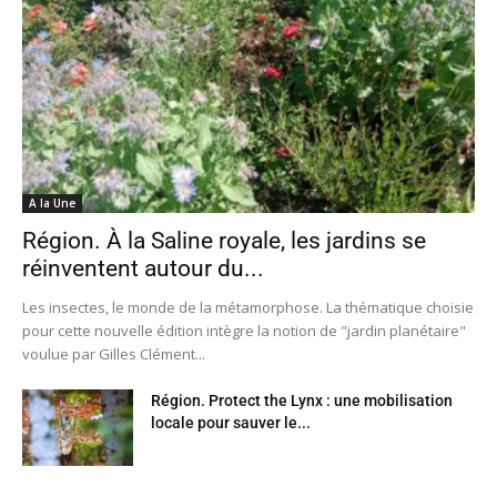
A la Une
Région. À la Saline royale, les jardins se
réinventent autour du...
Les insectes, le monde de la métamorphose. La thématique choisie
pour cette nouvelle édition intègre la notion de "jardin planétaire"
voulue par Gilles Clément...
Région. Protect the Lynx : une mobilisation
locale pour sauver le...