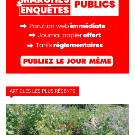
ARTICLES LES PLUS RÉCENTS