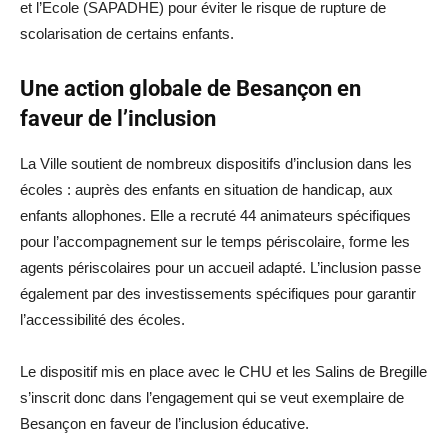
et l’Ecole (SAPADHE) pour éviter le risque de rupture de
scolarisation de certains enfants.
Une action globale de Besançon en
faveur de l’inclusion
La Ville soutient de nombreux dispositifs d’inclusion dans les
écoles : auprès des enfants en situation de handicap, aux
enfants allophones. Elle a recruté 44 animateurs spécifiques
pour l’accompagnement sur le temps périscolaire, forme les
agents périscolaires pour un accueil adapté. L’inclusion passe
également par des investissements spécifiques pour garantir
l’accessibilité des écoles.
Le dispositif mis en place avec le CHU et les Salins de Bregille
s’inscrit donc dans l’engagement qui se veut exemplaire de
Besançon en faveur de l’inclusion éducative.