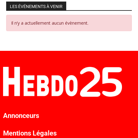
LES ÉVÉNEMENTS À VENIR
Il n’y a actuellement aucun évènement.
Annonceurs
Mentions Légales