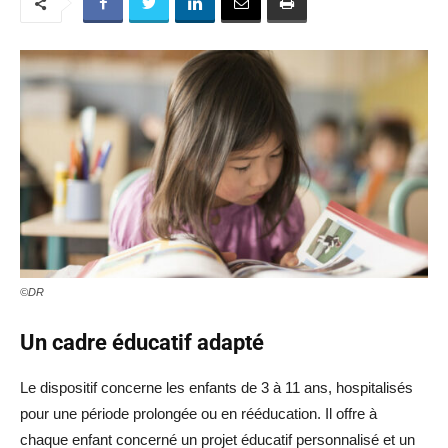
©DR
Un cadre éducatif adapté
Le dispositif concerne les enfants de 3 à 11 ans, hospitalisés
pour une période prolongée ou en rééducation. Il offre à
chaque enfant concerné un projet éducatif personnalisé et un