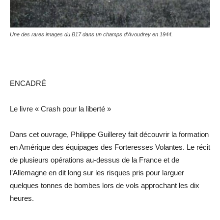
Une des rares images du B17 dans un champs d’Avoudrey en 1944.
ENCADRÉ
Le livre « Crash pour la liberté »
Dans cet ouvrage, Philippe Guillerey fait découvrir la formation
en Amérique des équipages des Forteresses Volantes. Le récit
de plusieurs opérations au-dessus de la France et de
l’Allemagne en dit long sur les risques pris pour larguer
quelques tonnes de bombes lors de vols approchant les dix
heures.