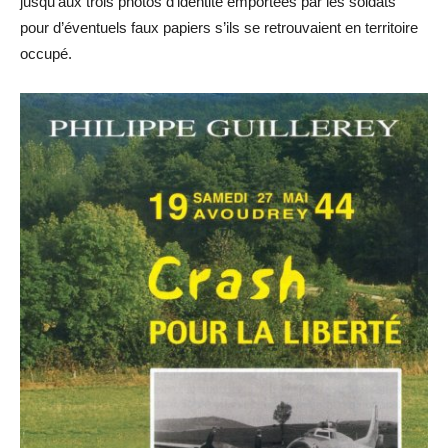
jusqu’aux trois photos d’identité emportées par les soldats
pour d’éventuels faux papiers s’ils se retrouvaient en territoire
occupé.