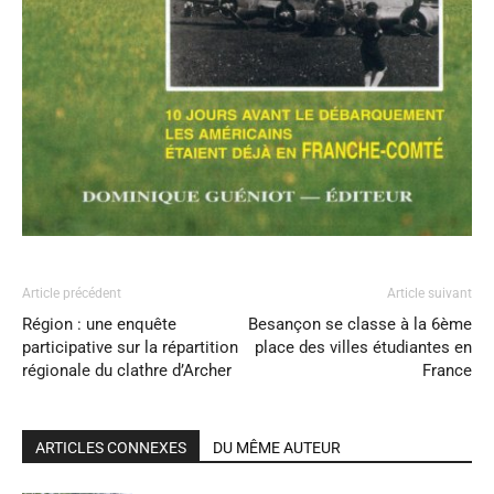
Article précédent
Article suivant
Région : une enquête
Besançon se classe à la 6ème
participative sur la répartition
place des villes étudiantes en
régionale du clathre d’Archer
France
ARTICLES CONNEXES
DU MÊME AUTEUR