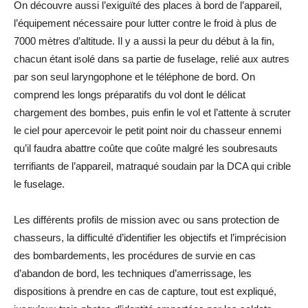
On découvre aussi l’exiguïté des places à bord de l’appareil,
l’équipement nécessaire pour lutter contre le froid à plus de
7000 mètres d’altitude. Il y a aussi la peur du début à la fin,
chacun étant isolé dans sa partie de fuselage, relié aux autres
par son seul laryngophone et le téléphone de bord. On
comprend les longs préparatifs du vol dont le délicat
chargement des bombes, puis enfin le vol et l’attente à scruter
le ciel pour apercevoir le petit point noir du chasseur ennemi
qu’il faudra abattre coûte que coûte malgré les soubresauts
terrifiants de l’appareil, matraqué soudain par la DCA qui crible
le fuselage.
Les différents profils de mission avec ou sans protection de
chasseurs, la difficulté d’identifier les objectifs et l’imprécision
des bombardements, les procédures de survie en cas
d’abandon de bord, les techniques d’amerrissage, les
dispositions à prendre en cas de capture, tout est expliqué,