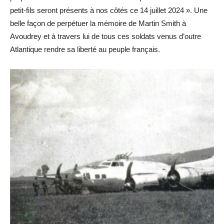
petit-fils seront présents à nos côtés ce 14 juillet 2024 ». Une
belle façon de perpétuer la mémoire de Martin Smith à
Avoudrey et à travers lui de tous ces soldats venus d’outre
Atlantique rendre sa liberté au peuple français.