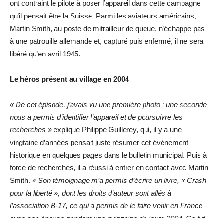
ont contraint le pilote à poser l’appareil dans cette campagne
qu’il pensait être la Suisse. Parmi les aviateurs américains,
Martin Smith, au poste de mitrailleur de queue, n’échappe pas
à une patrouille allemande et, capturé puis enfermé, il ne sera
libéré qu’en avril 1945.
Le héros présent au village en 2004
« De cet épisode, j’avais vu une première photo ; une seconde
nous a permis d’identifier l’appareil et de poursuivre les
recherches »
explique Philippe Guillerey, qui, il y a une
vingtaine d’années pensait juste résumer cet événement
historique en quelques pages dans le bulletin municipal. Puis à
force de recherches, il a réussi à entrer en contact avec Martin
Smith.
« Son témoignage m’a permis d’écrire un livre, « Crash
pour la liberté », dont les droits d’auteur sont allés à
l’association B-17, ce qui a permis de le faire venir en France