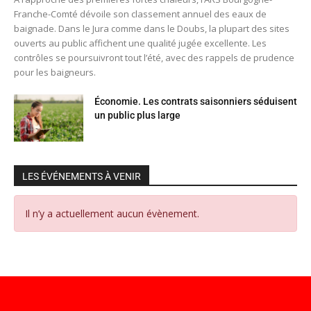
Franche-Comté dévoile son classement annuel des eaux de
baignade. Dans le Jura comme dans le Doubs, la plupart des sites
ouverts au public affichent une qualité jugée excellente. Les
contrôles se poursuivront tout l’été, avec des rappels de prudence
pour les baigneurs.
Économie. Les contrats saisonniers séduisent
un public plus large
LES ÉVÉNEMENTS À VENIR
Il n’y a actuellement aucun évènement.