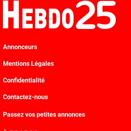
Annonceurs
Mentions Légales
Confidentialité
Contactez-nous
Passez vos petites annonces