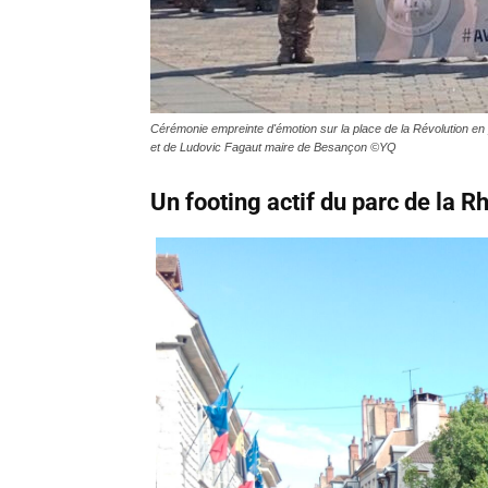
Cérémonie empreinte d'émotion sur la place de la Révolution en 
et de Ludovic Fagaut maire de Besançon ©YQ
Un footing actif du parc de la R