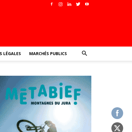
 LÉGALES
MARCHÉS PUBLICS