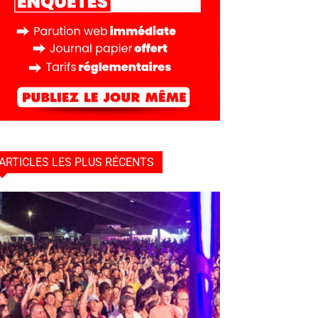
ARTICLES LES PLUS RÉCENTS