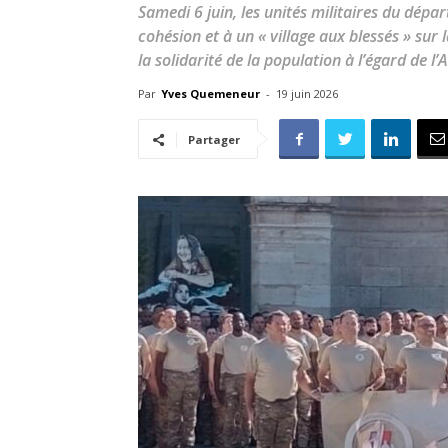
Samedi 6 juin, les unités militaires du dép
cohésion et à un « village aux blessés » sur 
la solidarité de la population à l’égard de l
Par
Yves Quemeneur
-
19 juin 2026
Partager