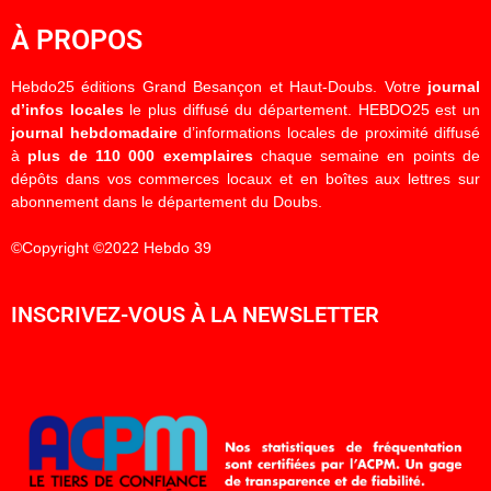
À PROPOS
Hebdo25 éditions Grand Besançon et Haut-Doubs. Votre
journal
d’infos locales
le plus diffusé du département. HEBDO25 est un
journal hebdomadaire
d’informations locales de proximité diffusé
à
plus de 110 000 exemplaires
chaque semaine en points de
dépôts dans vos commerces locaux et en boîtes aux lettres sur
abonnement dans le département du Doubs.
©Copyright ©2022 Hebdo 39
INSCRIVEZ-VOUS À LA NEWSLETTER