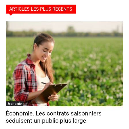
ARTICLES LES PLUS RÉCENTS
Economie
Économie. Les contrats saisonniers
séduisent un public plus large