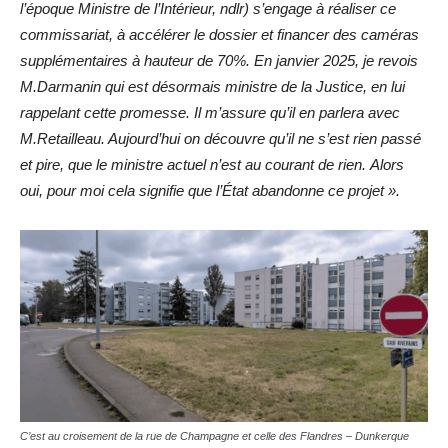
l’époque Ministre de l’Intérieur, ndlr) s’engage à réaliser ce
commissariat, à accélérer le dossier et financer des caméras
supplémentaires à hauteur de 70%. En janvier 2025, je revois
M.Darmanin qui est désormais ministre de la Justice, en lui
rappelant cette promesse. Il m’assure qu’il en parlera avec
M.Retailleau. Aujourd’hui on découvre qu’il ne s’est rien passé
et pire, que le ministre actuel n’est au courant de rien. Alors
oui, pour moi cela signifie que l’État abandonne ce projet ».
C’est au croisement de la rue de Champagne et celle des Flandres – Dunkerque