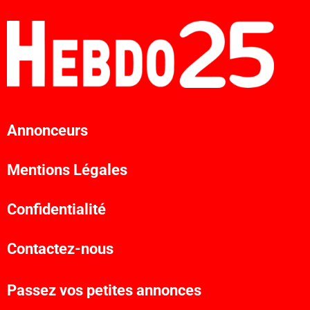
Annonceurs
Mentions Légales
Confidentialité
Contactez-nous
Passez vos petites annonces