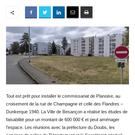
Tout est prêt pour installer le commissariat de Planoise, au
croisement de la rue de Champagne et celle des Flandres –
Dunkerque 1940. La Ville de Besançon a réalisé les études de
faisabilité pour un montant de 600 000 € et peut aménager
l’espace. Les réunions avec la préfecture du Doubs, les