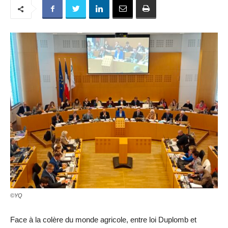
©YQ
Face à la colère du monde agricole, entre loi Duplomb et