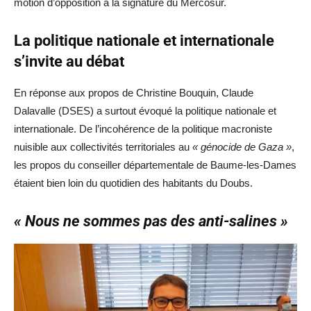
motion d’opposition à la signature du Mercosur.
La politique nationale et internationale
s’invite au débat
En réponse aux propos de Christine Bouquin, Claude
Dalavalle (DSES) a surtout évoqué la politique nationale et
internationale. De l’incohérence de la politique macroniste
nuisible aux collectivités territoriales au
« génocide de Gaza »
,
les propos du conseiller départementale de Baume-les-Dames
étaient bien loin du quotidien des habitants du Doubs.
« Nous ne sommes pas des anti-salines »