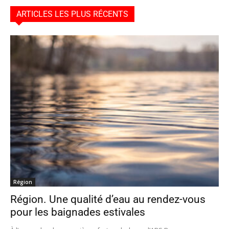
ARTICLES LES PLUS RÉCENTS
Région
Région. Une qualité d’eau au rendez-vous
pour les baignades estivales