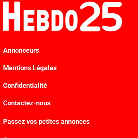
Annonceurs
Mentions Légales
Confidentialité
Contactez-nous
Passez vos petites annonces