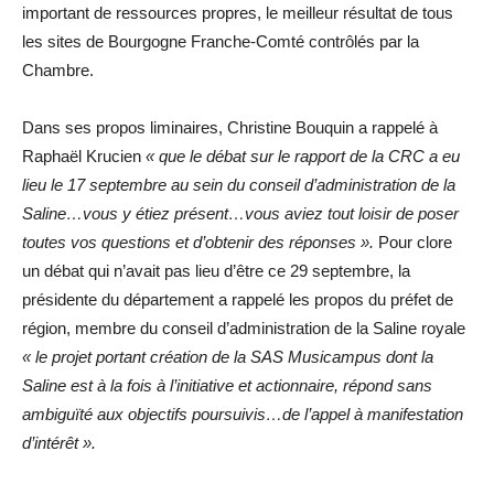
important de ressources propres, le meilleur résultat de tous
les sites de Bourgogne Franche-Comté contrôlés par la
Chambre.
Dans ses propos liminaires, Christine Bouquin a rappelé à
Raphaël Krucien
« que le débat sur le rapport de la CRC a eu
lieu le 17 septembre au sein du conseil d’administration de la
Saline…vous y étiez présent…vous aviez tout loisir de poser
toutes vos questions et d’obtenir des réponses ».
Pour clore
un débat qui n’avait pas lieu d’être ce 29 septembre, la
présidente du département a rappelé les propos du préfet de
région, membre du conseil d’administration de la Saline royale
« le projet portant création de la SAS Musicampus dont la
Saline est à la fois à l’initiative et actionnaire, répond sans
ambiguïté aux objectifs poursuivis…de l’appel à manifestation
d’intérêt ».