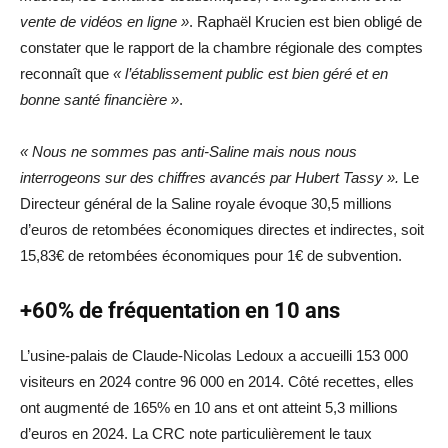
vente de vidéos en ligne »
. Raphaël Krucien est bien obligé de
constater que le rapport de la chambre régionale des comptes
reconnaît que
« l’établissement public est bien géré et en
bonne santé financière »
.
« Nous ne sommes pas anti-Saline mais nous nous
interrogeons sur des chiffres avancés par Hubert Tassy ».
Le
Directeur général de la Saline royale évoque 30,5 millions
d’euros de retombées économiques directes et indirectes, soit
15,83€ de retombées économiques pour 1€ de subvention.
+60% de fréquentation en 10 ans
L’usine-palais de Claude-Nicolas Ledoux a accueilli 153 000
visiteurs en 2024 contre 96 000 en 2014. Côté recettes, elles
ont augmenté de 165% en 10 ans et ont atteint 5,3 millions
d’euros en 2024. La CRC note particulièrement le taux