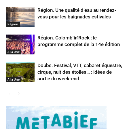
Région. Une qualité d’eau au rendez-
vous pour les baignades estivales
Région
Région. Colomb’in’Rock : le
programme complet de la 14e édition
A la Une
Doubs. Festival, VTT, cabaret équestre,
cirque, nuit des étoiles… : idées de
sortie du week-end
A la Une