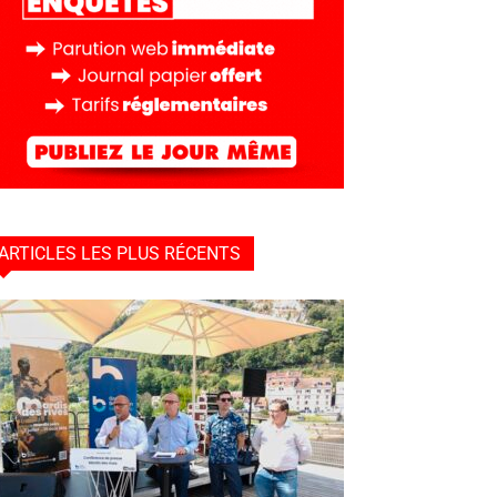
ARTICLES LES PLUS RÉCENTS