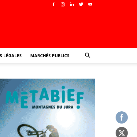
 LÉGALES
MARCHÉS PUBLICS