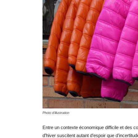
Photo d'illustration
Entre un contexte économique difficile et des c
d’hiver suscitent autant d’espoir que d’incertitu