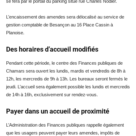
se fera par le portail du parking situé rue Charles Nodier.
L’encaissement des amendes sera délocalisé au service de
gestion comptable de Besançon au 16 Place Cassin à
Planoise.
Des horaires d’accueil modifiés
Pendant cette période, le centre des Finances publiques de
Chamars sera ouvert les lundis, mardis et vendredis de 8h à
12h, les mercredis de 9h à 13h. Les bureaux seront fermés le
jeudi. L’accueil sera également possible les lundis et mercredis
de 14h à 16h, exclusivement sur rendez-vous.
Payer dans un accueil de proximité
L’Administration des Finances publiques rappelle également
que les usagers peuvent payer leurs amendes, impôts de