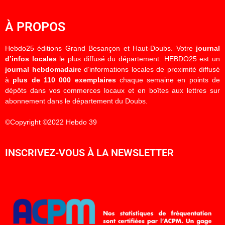
À PROPOS
Hebdo25 éditions Grand Besançon et Haut-Doubs. Votre
journal
d’infos locales
le plus diffusé du département. HEBDO25 est un
journal hebdomadaire
d’informations locales de proximité diffusé
à
plus de 110 000 exemplaires
chaque semaine en points de
dépôts dans vos commerces locaux et en boîtes aux lettres sur
abonnement dans le département du Doubs.
©Copyright ©2022 Hebdo 39
INSCRIVEZ-VOUS À LA NEWSLETTER