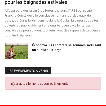
pour les baignades estivales
À l’approche des premières fortes chaleurs, l’ARS Bourgogne-
Franche-Comté dévoile son classement annuel des eaux de
baignade. Dans le Jura comme dans le Doubs, la plupart des sites
ouverts au public affichent une qualité jugée excellente. Les
contrôles se poursuivront tout l’été, avec des rappels de prudence
pour les baigneurs.
Économie. Les contrats saisonniers séduisent
un public plus large
LES ÉVÉNEMENTS À VENIR
Il n’y a actuellement aucun évènement.