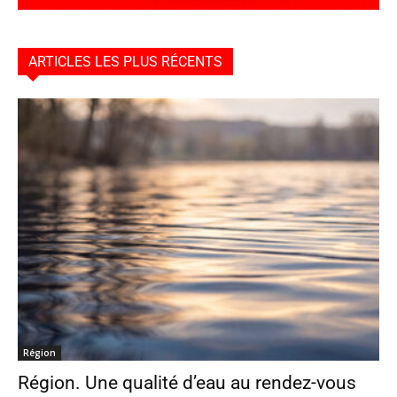
ARTICLES LES PLUS RÉCENTS
Région
Région. Une qualité d’eau au rendez-vous