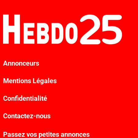
Annonceurs
Mentions Légales
Confidentialité
Contactez-nous
Passez vos petites annonces