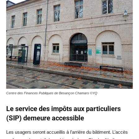
Centre des Finances Publiques de Besançon Chamars ©YQ
Le service des impôts aux particuliers
(SIP) demeure accessible
Les usagers seront accueillis à l’arrière du bâtiment. L’accès