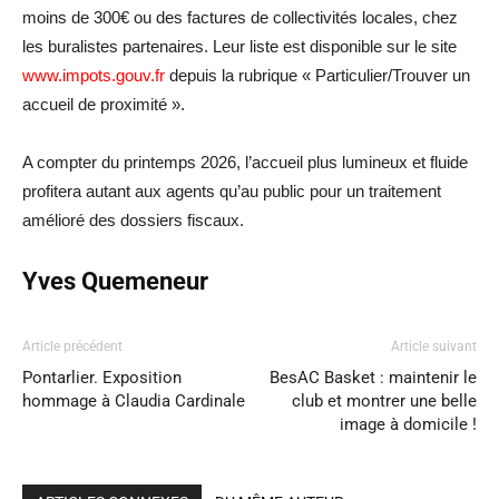
moins de 300€ ou des factures de collectivités locales, chez
les buralistes partenaires. Leur liste est disponible sur le site
www.impots.gouv.fr
depuis la rubrique « Particulier/Trouver un
accueil de proximité ».
A compter du printemps 2026, l’accueil plus lumineux et fluide
profitera autant aux agents qu’au public pour un traitement
amélioré des dossiers fiscaux.
Yves Quemeneur
Article précédent
Article suivant
Pontarlier. Exposition
BesAC Basket : maintenir le
hommage à Claudia Cardinale
club et montrer une belle
image à domicile !