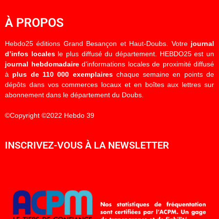
À PROPOS
Hebdo25 éditions Grand Besançon et Haut-Doubs. Votre
journal
d’infos locales
le plus diffusé du département. HEBDO25 est un
journal hebdomadaire
d’informations locales de proximité diffusé
à
plus de 110 000 exemplaires
chaque semaine en points de
dépôts dans vos commerces locaux et en boîtes aux lettres sur
abonnement dans le département du Doubs.
©Copyright ©2022 Hebdo 39
INSCRIVEZ-VOUS À LA NEWSLETTER