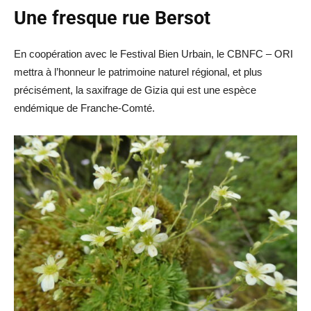
Une fresque rue Bersot
En coopération avec le Festival Bien Urbain, le CBNFC – ORI
mettra à l’honneur le patrimoine naturel régional, et plus
précisément, la saxifrage de Gizia qui est une espèce
endémique de Franche-Comté.