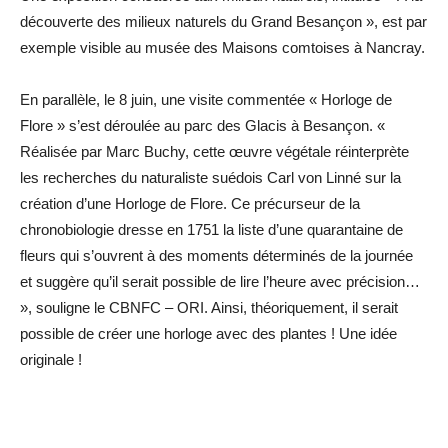
découverte des milieux naturels du Grand Besançon », est par
exemple visible au musée des Maisons comtoises à Nancray.
En parallèle, le 8 juin, une visite commentée « Horloge de
Flore » s’est déroulée au parc des Glacis à Besançon. «
Réalisée par Marc Buchy, cette œuvre végétale réinterprète
les recherches du naturaliste suédois Carl von Linné sur la
création d’une Horloge de Flore. Ce précurseur de la
chronobiologie dresse en 1751 la liste d’une quarantaine de
fleurs qui s’ouvrent à des moments déterminés de la journée
et suggère qu’il serait possible de lire l’heure avec précision…
», souligne le CBNFC – ORI. Ainsi, théoriquement, il serait
possible de créer une horloge avec des plantes ! Une idée
originale !