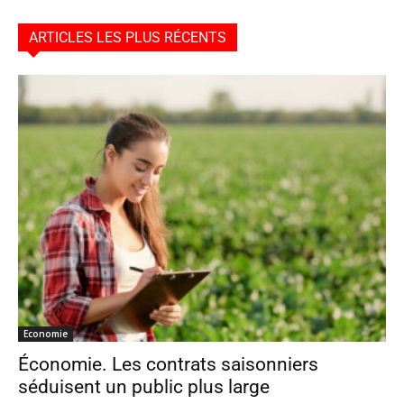
ARTICLES LES PLUS RÉCENTS
Economie
Économie. Les contrats saisonniers
séduisent un public plus large