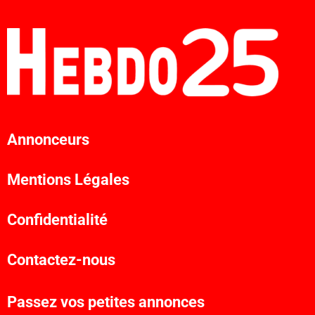
Annonceurs
Mentions Légales
Confidentialité
Contactez-nous
Passez vos petites annonces