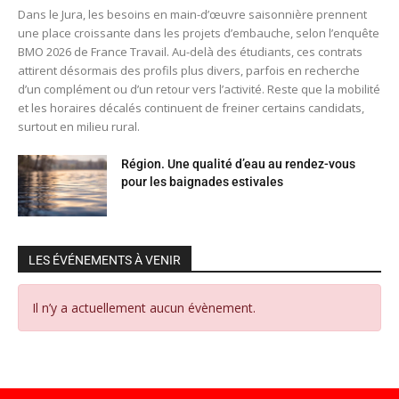
Dans le Jura, les besoins en main-d’œuvre saisonnière prennent
une place croissante dans les projets d’embauche, selon l’enquête
BMO 2026 de France Travail. Au-delà des étudiants, ces contrats
attirent désormais des profils plus divers, parfois en recherche
d’un complément ou d’un retour vers l’activité. Reste que la mobilité
et les horaires décalés continuent de freiner certains candidats,
surtout en milieu rural.
Région. Une qualité d’eau au rendez-vous
pour les baignades estivales
LES ÉVÉNEMENTS À VENIR
Il n’y a actuellement aucun évènement.