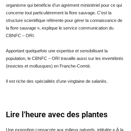
organisme qui bénéficie d’un agrément ministériel pour ce qui
concerne tout particulièrement la flore sauvage. C’est la
structure scientifique référente pour gérer la connaissance de
la flore sauvage », explique le service communication du
CBNFC – ORI.
Apportant quelquefois une expertise et sensibilisant la
population, le CBNFC – ORI travaille aussi sur les invertébrés
(insectes et mollusques) en Franche-Comté.
Il est riche des spécialités d’une vingtaine de salariés.
Lire l’heure avec des plantes
Une exposition consacrée aux milieux naturels, intitulée « À la