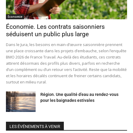
Economie
Économie. Les contrats saisonniers
séduisent un public plus large
Dans le Jura, les besoins en main-d’œuvre saisonnière prennent
une place croissante dans les projets d’embauche, selon l’enquête
BMO 2026 de France Travail. Au-delà des étudiants, ces contrats
attirent désormais des profils plus divers, parfois en recherche
d’un complément ou d’un retour vers l’activité. Reste que la mobilité
et les horaires décalés continuent de freiner certains candidats,
surtout en milieu rural.
Région. Une qualité d’eau au rendez-vous
pour les baignades estivales
LES ÉVÉNEMENTS À VENIR