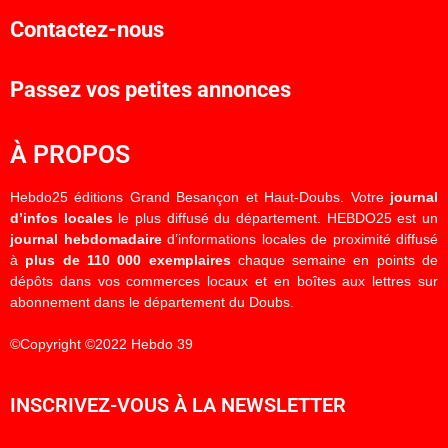
Contactez-nous
Passez vos petites annonces
À PROPOS
Hebdo25 éditions Grand Besançon et Haut-Doubs. Votre
journal
d’infos locales
le plus diffusé du département. HEBDO25 est un
journal hebdomadaire
d’informations locales de proximité diffusé
à
plus de 110 000 exemplaires
chaque semaine en points de
dépôts dans vos commerces locaux et en boîtes aux lettres sur
abonnement dans le département du Doubs.
©Copyright ©2022 Hebdo 39
INSCRIVEZ-VOUS À LA NEWSLETTER