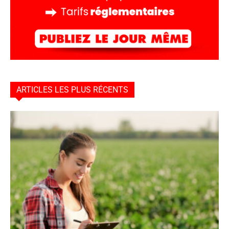
ARTICLES LES PLUS RÉCENTS