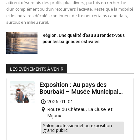
attirent désormais des profils plus divers, parfois en recherche
d’un complément ou d’un retour vers l’activité. Reste que la mobilité
et les horaires décalés continuent de freiner certains candidats,
surtout en milieu rural.
Région. Une qualité d’eau au rendez-vous
pour les baignades estivales
LES ÉVÉNEMENTS À VENIR
Exposition : Au pays des
Bourbaki – Musée Municipal
Pontarlier
2026-01-01
Route du Château, La Cluse-et-
Mijoux
Salon professionnel ou exposition
grand public