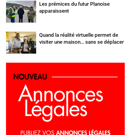
Les prémices du futur Planoise
apparaissent
Quand la réalité virtuelle permet de
visiter une maison… sans se déplacer