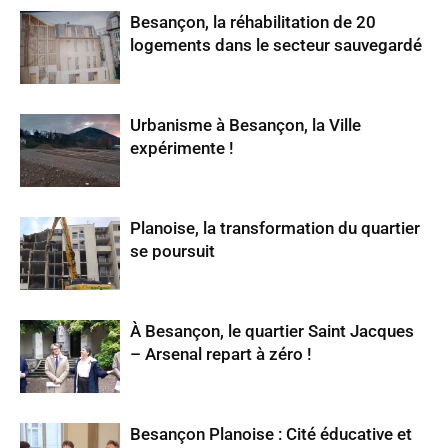
Besançon, la réhabilitation de 20
logements dans le secteur sauvegardé
Urbanisme à Besançon, la Ville
expérimente !
Planoise, la transformation du quartier
se poursuit
À Besançon, le quartier Saint Jacques
– Arsenal repart à zéro !
Besançon Planoise : Cité éducative et