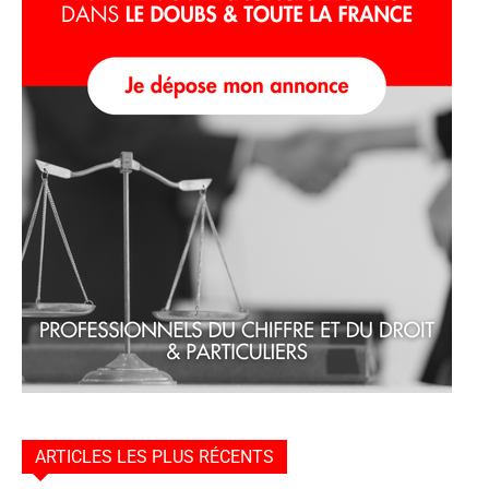
ARTICLES LES PLUS RÉCENTS