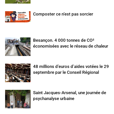
Composter ce n’est pas sorcier
Besançon. 4 000 tonnes de CO²
économisées avec le réseau de chaleur
48 millions d’euros d’aides votées le 29
septembre par le Conseil Régional
Saint Jacques-Arsenal, une journée de
psychanalyse urbaine