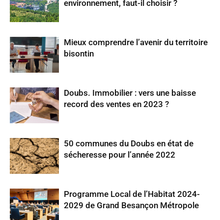
environnement, faut-il choisir ?
Mieux comprendre l’avenir du territoire
bisontin
Doubs. Immobilier : vers une baisse
record des ventes en 2023 ?
50 communes du Doubs en état de
sécheresse pour l’année 2022
Programme Local de l’Habitat 2024-
2029 de Grand Besançon Métropole