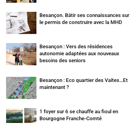
Besançon. Bâtir ses connaissances sur
le permis de construire avec la MHD
Besançon : Vers des résidences
autonomie adaptées aux nouveaux
besoins des seniors
Besançon : Eco quartier des Vaîtes…Et
maintenant ?
1 foyer sur 6 se chauffe au fioul en
Bourgogne Franche-Comté