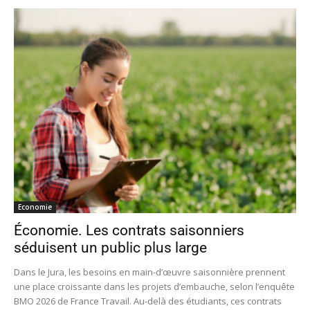
Economie
Économie. Les contrats saisonniers
séduisent un public plus large
Dans le Jura, les besoins en main-d’œuvre saisonnière prennent
une place croissante dans les projets d’embauche, selon l’enquête
BMO 2026 de France Travail. Au-delà des étudiants, ces contrats