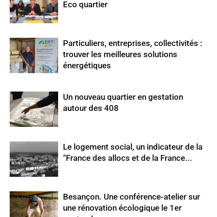
Eco quartier
Particuliers, entreprises, collectivités :
trouver les meilleures solutions
énergétiques
Un nouveau quartier en gestation
autour des 408
Le logement social, un indicateur de la
“France des allocs et de la France...
Besançon. Une conférence-atelier sur
une rénovation écologique le 1er