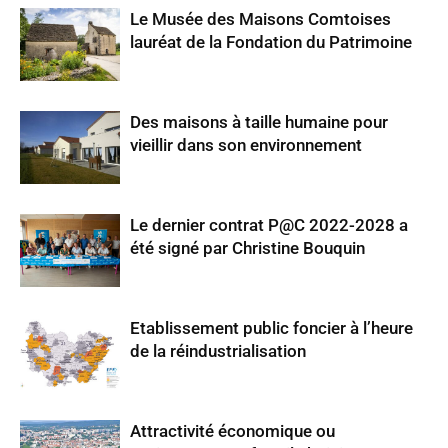
Le Musée des Maisons Comtoises
lauréat de la Fondation du Patrimoine
Des maisons à taille humaine pour
vieillir dans son environnement
Le dernier contrat P@C 2022-2028 a
été signé par Christine Bouquin
Etablissement public foncier à l’heure
de la réindustrialisation
Attractivité économique ou