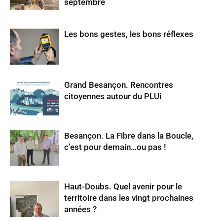
septembre
Les bons gestes, les bons réflexes
Grand Besançon. Rencontres
citoyennes autour du PLUi
Besançon. La Fibre dans la Boucle,
c’est pour demain…ou pas !
Haut-Doubs. Quel avenir pour le
territoire dans les vingt prochaines
années ?