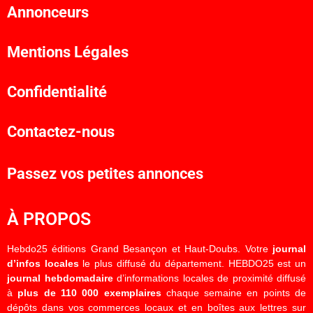
Annonceurs
Mentions Légales
Confidentialité
Contactez-nous
Passez vos petites annonces
À PROPOS
Hebdo25 éditions Grand Besançon et Haut-Doubs. Votre
journal
d’infos locales
le plus diffusé du département. HEBDO25 est un
journal hebdomadaire
d’informations locales de proximité diffusé
à
plus de 110 000 exemplaires
chaque semaine en points de
dépôts dans vos commerces locaux et en boîtes aux lettres sur