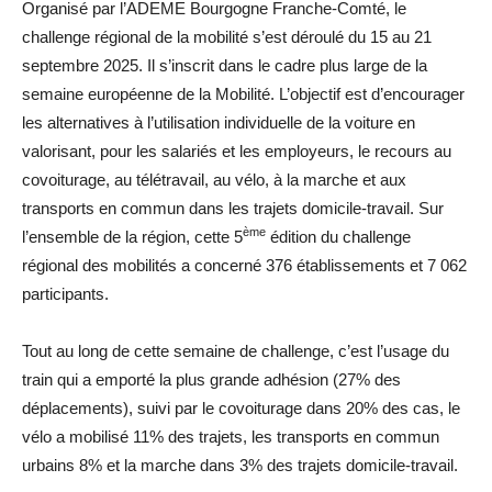
Organisé par l’ADEME Bourgogne Franche-Comté, le
challenge régional de la mobilité s’est déroulé du 15 au 21
septembre 2025. Il s’inscrit dans le cadre plus large de la
semaine européenne de la Mobilité. L’objectif est d’encourager
les alternatives à l’utilisation individuelle de la voiture en
valorisant, pour les salariés et les employeurs, le recours au
covoiturage, au télétravail, au vélo, à la marche et aux
transports en commun dans les trajets domicile-travail. Sur
ème
l’ensemble de la région, cette 5
édition du challenge
régional des mobilités a concerné 376 établissements et 7 062
participants.
Tout au long de cette semaine de challenge, c’est l’usage du
train qui a emporté la plus grande adhésion (27% des
déplacements), suivi par le covoiturage dans 20% des cas, le
vélo a mobilisé 11% des trajets, les transports en commun
urbains 8% et la marche dans 3% des trajets domicile-travail.