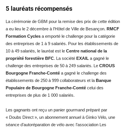
5 lauréats récompensés
La cérémonie de GBM pour la remise des prix de cette édition
a eu lieu le 2 décembre à l’Hôtel de Ville de Besançon.
RMCF
Formation Cycles
a emporté le challenge pour la catégorie
des entreprises de 1 à 9 salariés. Pour les établissements de
10 à 49 salariés, le lauréat est le
Centre national de la
propriété forestière BFC
. La société
EXAIL
a gagné le
challenge des entreprises de 50 à 249 salariés. Le
CROUS
Bourgogne Franche-Comté
a gagné le challenge des
établissements de 250 à 999 collaborateurs et la
Banque
Populaire de Bourgogne Franche-Comté
celui des
entreprises de plus de 1 000 salariés.
Les gagnants ont reçu un panier gourmand préparé par
« Doubs Direct », un abonnement annuel à Ginko Vélo, une
séance d’autoréparation de vélo avec l’association Les