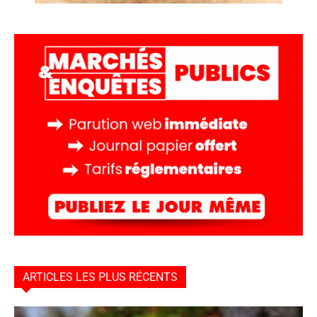
ARTICLES LES PLUS RÉCENTS