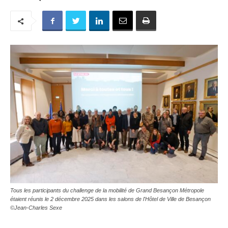
Tous les participants du challenge de la mobilité de Grand Besançon Métropole
étaient réunis le 2 décembre 2025 dans les salons de l'Hôtel de Ville de Besançon
©Jean-Charles Sexe