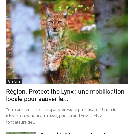
A la Une
Région. Protect the Lynx : une mobilisation
locale pour sauver le...
Tout commence il y a cinq ans, presque par hasard. Un matin
d’hiver, en partant au travail, Julie Giraud et Michel Gros,
fondateurs de...