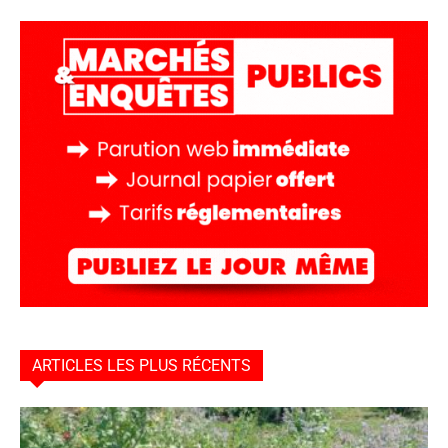
ARTICLES LES PLUS RÉCENTS