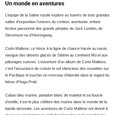
Un monde en aventures
L’équipe de la Saline royale explore au travers de trois grandes
salles d’exposition l’univers du conteur, aventurier, enfant-
lecteur passionné des grands périples de Jack London, de
Stevenson ou d’Hemingway.
Corto Maltese, ce héros à la ligne de chance tracée au rasoir,
navigue des déserts glacés de Sibérie au continent Mü et aux
pâturages suisses. L’ouverture d’un album de Corto Maltese,
c’est l’assurance de croiser le vol silencieux des mouettes sur
le Pacifique et toucher un morceau d’éternité dans le regard du
héros d’Hugo Pratt.
Caban bleu marine, pantalon blanc de matelot et sa boucle
d’oreille, il est le plus célèbre des marins dans le monde de la
bande dessinée. Les aventures de Corto Maltese ont donné à