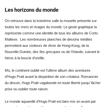
Les horizons du monde
On retrouve dans la troisième salle la mouette présente sur
toutes les mers et rivages du monde. Le geste graphique la
représente comme une identité de tous les albums de Corto
Maltese. Les nombreuses planches de dessins inédites
permettent aux visiteurs de rêver de Hong-Kong, de la
Nouvelle-Guinée, des îles grecques ou de l’Irlande, suivant le
héros à la boucle d’oreille.
Mü, le continent oublié est l’ultime album des aventures
d’Hugo Pratt avant la disparition de son créateur. Romancier
du dessin, Hugo Pratt vagabonde en toute liberté jusqu’ lâcher
prise ou oublier toute raison.
Le monde aquarellé d’Hugo Pratt est bien mis en avant par