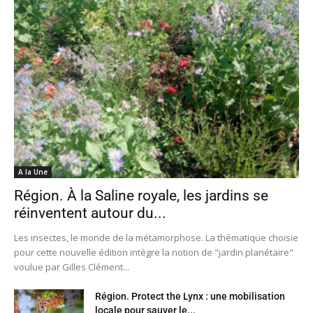
A la Une
Région. À la Saline royale, les jardins se
réinventent autour du...
Les insectes, le monde de la métamorphose. La thématique choisie
pour cette nouvelle édition intègre la notion de "jardin planétaire"
voulue par Gilles Clément...
Région. Protect the Lynx : une mobilisation
locale pour sauver le...