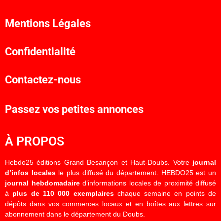
Mentions Légales
Confidentialité
Contactez-nous
Passez vos petites annonces
À PROPOS
Hebdo25 éditions Grand Besançon et Haut-Doubs. Votre
journal
d’infos locales
le plus diffusé du département. HEBDO25 est un
journal hebdomadaire
d’informations locales de proximité diffusé
à
plus de 110 000 exemplaires
chaque semaine en points de
dépôts dans vos commerces locaux et en boîtes aux lettres sur
abonnement dans le département du Doubs.