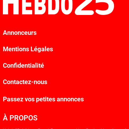
Annonceurs
Mentions Légales
Confidentialité
Contactez-nous
Passez vos petites annonces
À PROPOS