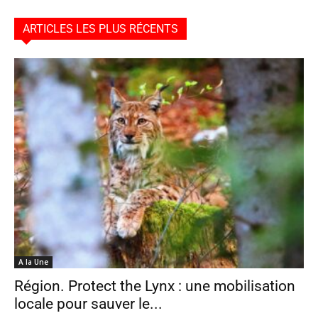
ARTICLES LES PLUS RÉCENTS
A la Une
Région. Protect the Lynx : une mobilisation
locale pour sauver le...