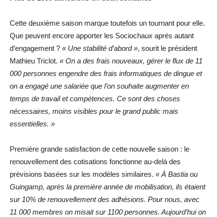
Cette deuxième saison marque toutefois un tournant pour elle.
Que peuvent encore apporter les Sociochaux après autant
d’engagement ?
« Une stabilité d’abord »
, sourit le président
Mathieu Triclot.
« On a des frais nouveaux, gérer le flux de 11
000 personnes engendre des frais informatiques de dingue et
on a engagé une salariée que l’on souhaite augmenter en
temps de travail et compétences. Ce sont des choses
nécessaires, moins visibles pour le grand public mais
essentielles. »
Première grande satisfaction de cette nouvelle saison : le
renouvellement des cotisations fonctionne au-delà des
prévisions basées sur les modèles similaires.
« À Bastia ou
Guingamp, après la première année de mobilisation, ils étaient
sur 10% de renouvellement des adhésions. Pour nous, avec
11 000 membres on misait sur 1100 personnes. Aujourd’hui on