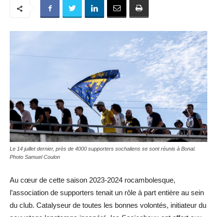
Le 14 juillet dernier, près de 4000 supporters sochaliens se sont réunis à Bonal.
Photo Samuel Coulon
Au cœur de cette saison 2023-2024 rocambolesque,
l’association de supporters tenait un rôle à part entière au sein
du club. Catalyseur de toutes les bonnes volontés, initiateur du