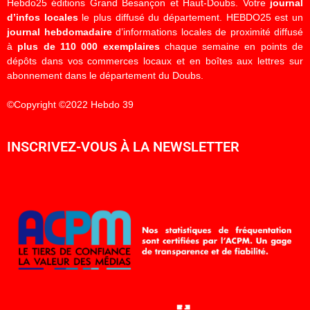
Hebdo25 éditions Grand Besançon et Haut-Doubs. Votre
journal
d’infos locales
le plus diffusé du département. HEBDO25 est un
journal hebdomadaire
d’informations locales de proximité diffusé
à
plus de 110 000 exemplaires
chaque semaine en points de
dépôts dans vos commerces locaux et en boîtes aux lettres sur
abonnement dans le département du Doubs.
©Copyright ©2022 Hebdo 39
INSCRIVEZ-VOUS À LA NEWSLETTER