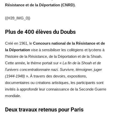
Résistance et de la Déportation (CNRD)
.
{{H39_IMG_0}}
Plus de 400 élèves du Doubs
Créé en 1961, le
Concours national de la Résistance et de
la Déportation
vise à sensibiliser les collégiens et lycéens à
l’histoire de la Résistance, de la Déportation et de la Shoah.
Cette année, le thème portait sur «
La fin de la Shoah et de
l’univers concentrationnaire nazi. Survivre, témoigner, juger
(1944-1948)
». À travers des devoirs, expositions,
documentaires ou créations artistiques, les participants sont
invités à approfondir leur connaissance de la Seconde Guerre
mondiale.
Deux travaux retenus pour Paris