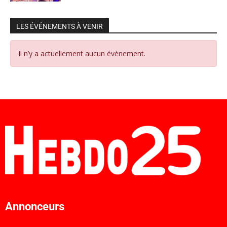
LES ÉVÉNEMENTS À VENIR
Il n’y a actuellement aucun évènement.
Annonceurs