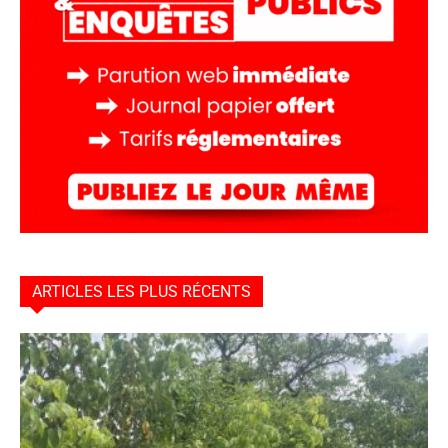
ARTICLES LES PLUS RÉCENTS