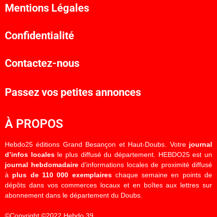
Mentions Légales
Confidentialité
Contactez-nous
Passez vos petites annonces
À PROPOS
Hebdo25 éditions Grand Besançon et Haut-Doubs. Votre
journal
d’infos locales
le plus diffusé du département. HEBDO25 est un
journal hebdomadaire
d’informations locales de proximité diffusé
à
plus de 110 000 exemplaires
chaque semaine en points de
dépôts dans vos commerces locaux et en boîtes aux lettres sur
abonnement dans le département du Doubs.
©Copyright ©2022 Hebdo 39