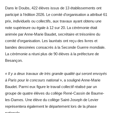
Dans le Doubs, 422 élèves issus de 13 établissements ont
participé à l’édition 2026. Le comité d’organisation a attribué 61
prix, individuels ou collectifs, aux travaux ayant obtenu une
note supérieure ou égale à 12 sur 20. La cérémonie était
animée par Anne-Marie Baudet, secrétaire et trésorière du
comité d’organisation. Les lauréats ont reçu des livres et
bandes dessinées consacrés à la Seconde Guerre mondiale.
La cérémonie a réuni plus de 90 élèves à la préfecture de
Besançon.
« Il y a deux travaux de très grande qualité qui seront envoyés
à Paris pour le concours national
», a souligné Anne-Marie
Baudet. Parmi eux figure le travail collectif réalisé par un
groupe de quatre élèves du collège René-Cassin de Baume-
les-Dames. Une élève du collège Saint-Joseph de Levier
représentera également le département lors de la phase
nationale.