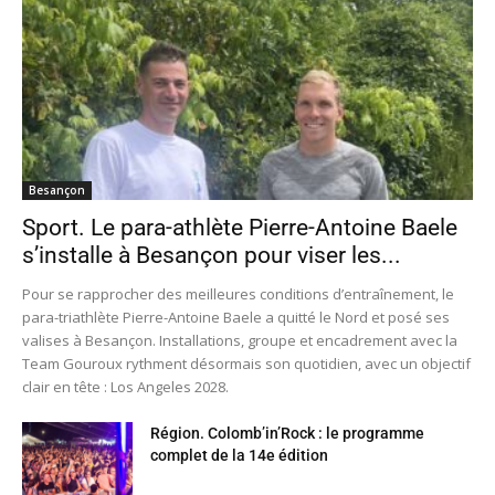
Besançon
Sport. Le para-athlète Pierre-Antoine Baele
s’installe à Besançon pour viser les...
Pour se rapprocher des meilleures conditions d’entraînement, le
para-triathlète Pierre-Antoine Baele a quitté le Nord et posé ses
valises à Besançon. Installations, groupe et encadrement avec la
Team Gouroux rythment désormais son quotidien, avec un objectif
clair en tête : Los Angeles 2028.
Région. Colomb’in’Rock : le programme
complet de la 14e édition