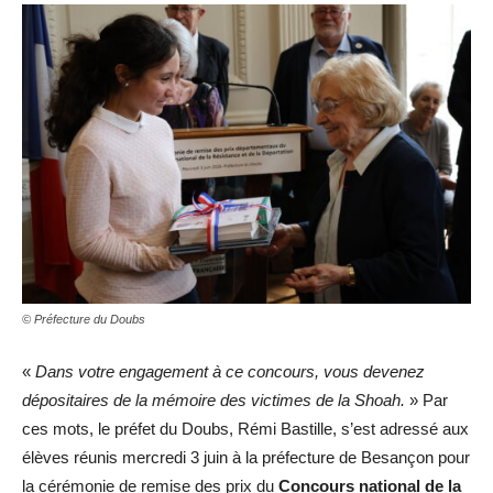
© Préfecture du Doubs
«
Dans votre engagement à ce concours, vous devenez
dépositaires de la mémoire des victimes de la Shoah.
» Par
ces mots, le préfet du Doubs, Rémi Bastille, s’est adressé aux
élèves réunis mercredi 3 juin à la préfecture de Besançon pour
la cérémonie de remise des prix du
Concours national de la