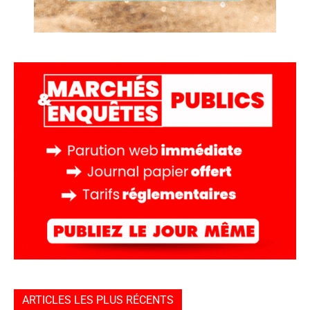
ARTICLES LES PLUS RÉCENTS