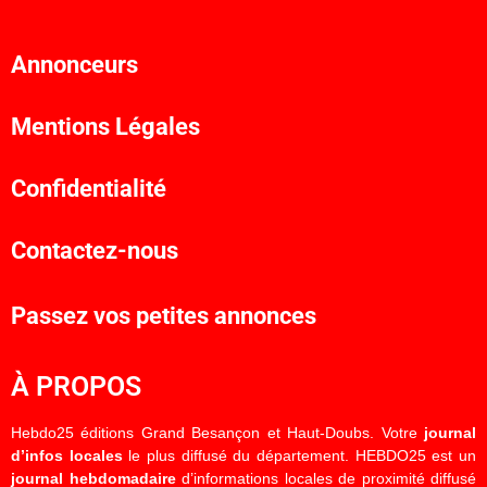
Annonceurs
Mentions Légales
Confidentialité
Contactez-nous
Passez vos petites annonces
À PROPOS
Hebdo25 éditions Grand Besançon et Haut-Doubs. Votre
journal
d’infos locales
le plus diffusé du département. HEBDO25 est un
journal hebdomadaire
d’informations locales de proximité diffusé