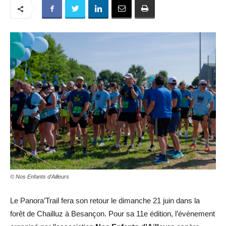
© Nos Enfants d'Ailleurs
Le Panora’Trail fera son retour le dimanche 21 juin dans la
forêt de Chailluz à Besançon. Pour sa 11e édition, l’événement