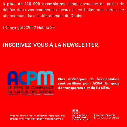
à
plus de 110 000 exemplaires
chaque semaine en points de
dépôts dans vos commerces locaux et en boîtes aux lettres sur
abonnement dans le département du Doubs.
©Copyright ©2022 Hebdo 39
INSCRIVEZ-VOUS À LA NEWSLETTER