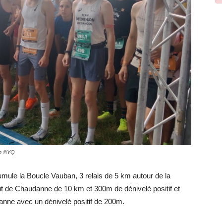
km ©YQ
umule la Boucle Vauban, 3 relais de 5 km autour de la
t de Chaudanne de 10 km et 300m de dénivelé positif et
danne avec un dénivelé positif de 200m.