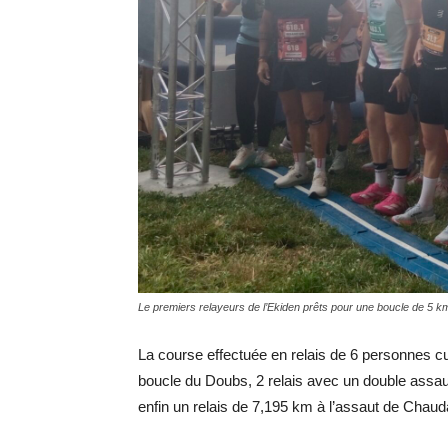
Le premiers relayeurs de l’Ekiden prêts pour une boucle de 5 
La course effectuée en relais de 6 personnes c
boucle du Doubs, 2 relais avec un double assau
enfin un relais de 7,195 km à l’assaut de Chau