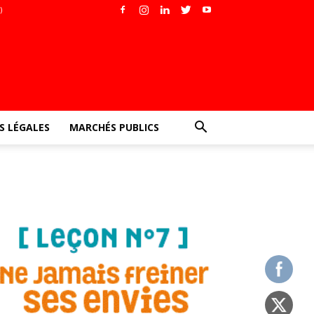
)
 LÉGALES
MARCHÉS PUBLICS