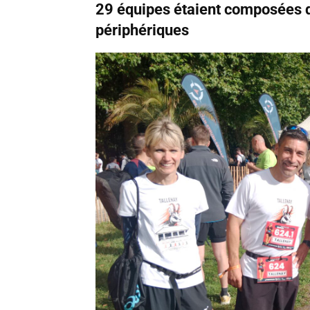
29 équipes étaient composées 
périphériques