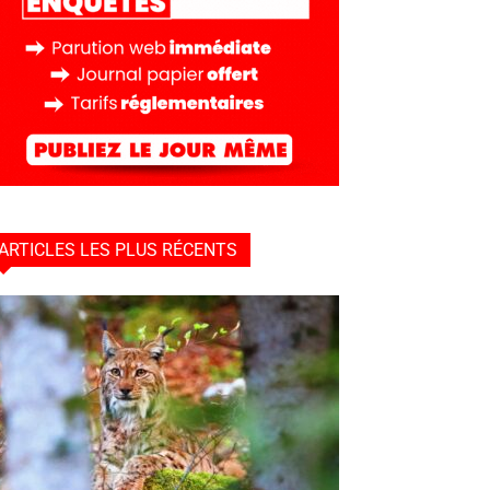
ARTICLES LES PLUS RÉCENTS