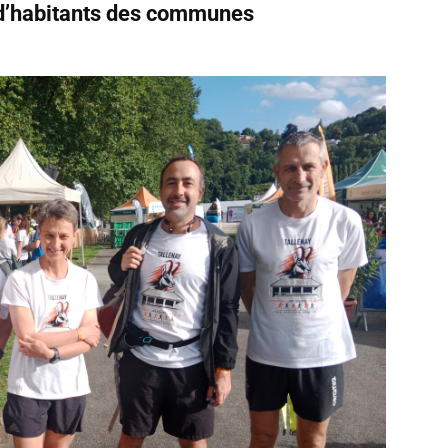
d’habitants des communes