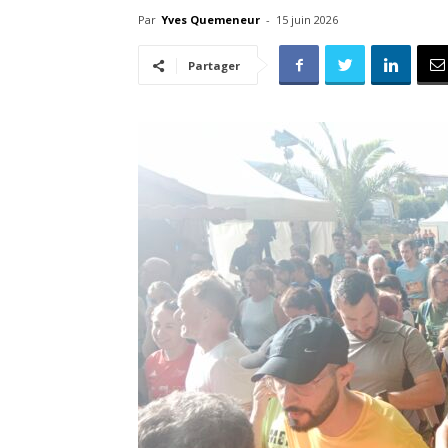
Par
Yves Quemeneur
-
15 juin 2026
Partager