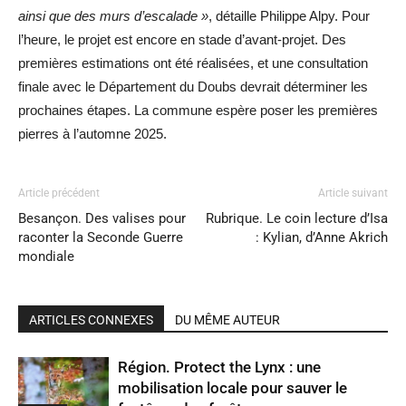
ainsi que des murs d’escalade »
, détaille Philippe Alpy. Pour
l’heure, le projet est encore en stade d’avant-projet. Des
premières estimations ont été réalisées, et une consultation
finale avec le Département du Doubs devrait déterminer les
prochaines étapes. La commune espère poser les premières
pierres à l’automne 2025.
Article précédent
Article suivant
Besançon. Des valises pour
Rubrique. Le coin lecture d’Isa
raconter la Seconde Guerre
: Kylian, d’Anne Akrich
mondiale
ARTICLES CONNEXES
DU MÊME AUTEUR
Région. Protect the Lynx : une
mobilisation locale pour sauver le