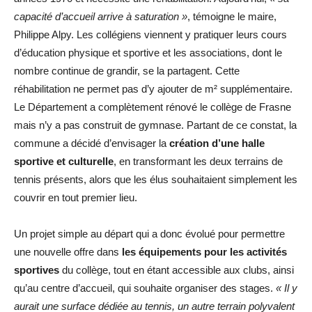
capacité d’accueil arrive à saturation
»
, témoigne le maire,
Philippe Alpy. Les collégiens viennent y pratiquer leurs cours
d’éducation physique et sportive et les associations, dont le
nombre continue de grandir, se la partagent. Cette
réhabilitation ne permet pas d’y ajouter de m² supplémentaire.
Le Département a complètement rénové le collège de Frasne
mais n’y a pas construit de gymnase. Partant de ce constat, la
commune a décidé d’envisager la
création d’une halle
sportive et culturelle
, en transformant les deux terrains de
tennis présents, alors que les élus souhaitaient simplement les
couvrir en tout premier lieu.
Un projet simple au départ qui a donc évolué pour permettre
une nouvelle offre dans
les équipements pour les activités
sportives
du collège, tout en étant accessible aux clubs, ainsi
qu’au centre d’accueil, qui souhaite organiser des stages.
« Il y
aurait une surface dédiée au tennis, un autre terrain polyvalent