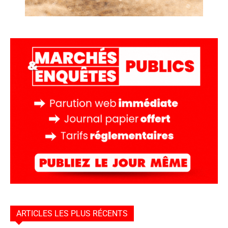
ARTICLES LES PLUS RÉCENTS