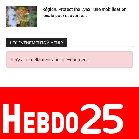
Région. Protect the Lynx : une mobilisation
locale pour sauver le...
LES ÉVÉNEMENTS À VENIR
Il n’y a actuellement aucun évènement.