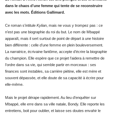
dans le chaos d’une femme qui tente de se reconstruire
avec les mots. Éditions Gallimard.
Ce roman s’intitule
Kylian
, mais ne vous y trompez pas : ce
n’est pas une biographie du roi du but. Le nom de Mbappé
apparaît, mais il sert surtout de point de départ à une histoire
bien différente : celle d’une femme en plein bouleversement.
La narratrice, écrivaine fantôme, accepte d’écrire la biographie
du champion. Elle espère que ce projet l’aidera à remettre de
l’ordre dans sa vie, qui semble partir en morceaux : ses
finances sont instables, sa carrière piétine, elle est mère et
souvent dépassée, et elle doute de sa capacité à écrire pour
elle-même.
Mais le projet dérape rapidement. Au lieu d’enquêter sur
Mbappé, elle erre dans sa ville natale, Bondy. Elle reporte les
entretiens, boit pour oublier, et laisse ses doutes envahir le