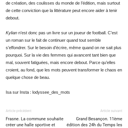
de création, des coulisses du monde de l’édition, mais surtout
de cette conviction que la littérature peut encore aider à tenir
debout.
Kylian
n’est donc pas un livre sur un joueur de football. C’est
un roman sur le fait de continuer quand tout semble
s’effondrer. Sur le besoin d’écrire, même quand on ne sait plus
pourquoi. Sur la vie des femmes qui avancent tant bien que
mal, souvent fatiguées, mais encore debout. Parce qu’elles
croient, au fond, que les mots peuvent transformer le chaos en
quelque chose de beau.
Isa sur Insta : lodyssee_des_mots
Article précédent
Article suivant
Frasne. La commune souhaite
Grand Besançon. 11ème
créer une halle sportive et
édition des 24h du Temps les