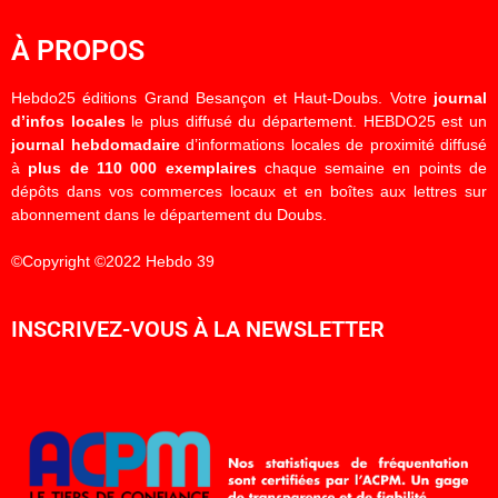
À PROPOS
Hebdo25 éditions Grand Besançon et Haut-Doubs. Votre
journal
d’infos locales
le plus diffusé du département. HEBDO25 est un
journal hebdomadaire
d’informations locales de proximité diffusé
à
plus de 110 000 exemplaires
chaque semaine en points de
dépôts dans vos commerces locaux et en boîtes aux lettres sur
abonnement dans le département du Doubs.
©Copyright ©2022 Hebdo 39
INSCRIVEZ-VOUS À LA NEWSLETTER