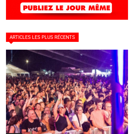
ARTICLES LES PLUS RÉCENTS