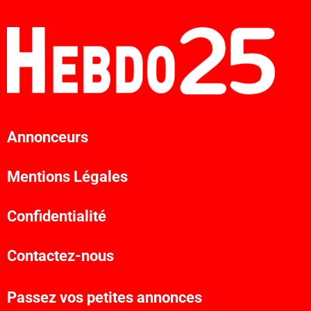
Annonceurs
Mentions Légales
Confidentialité
Contactez-nous
Passez vos petites annonces