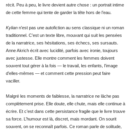
récit. Peu à peu, le livre devient autre chose : un portrait intime
de cette femme qui tente de garder la tête hors de l’eau.
Kylian
n’est pas une autofiction au sens classique ni un roman
traditionnel. C’est un texte libre, mouvant qui suit les pensées
de la narratrice, ses hésitations, ses échecs, ses sursauts.
Anne Akrich écrit avec lucidité, parfois avec ironie, toujours
avec justesse. Elle montre comment les femmes doivent
souvent tout gérer à la fois — le travail, les enfants, l’image
d’elles-mêmes — et comment cette pression peut faire
vaciller.
Malgré les moments de faiblesse, la narratrice ne lâche pas
complètement prise. Elle doute, elle chute, mais elle continue à
écrire. Et c’est dans cette persistance fragile que le livre trouve
sa force. L’humour est là, discret, mais mordant. On sourit
souvent, on se reconnaît parfois. Ce roman parle de solitude,