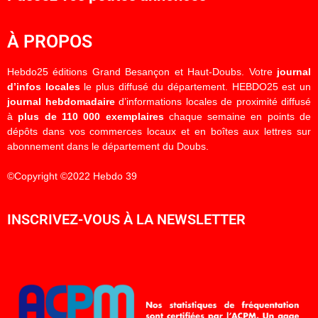
À PROPOS
Hebdo25 éditions Grand Besançon et Haut-Doubs. Votre
journal
d’infos locales
le plus diffusé du département. HEBDO25 est un
journal hebdomadaire
d’informations locales de proximité diffusé
à
plus de 110 000 exemplaires
chaque semaine en points de
dépôts dans vos commerces locaux et en boîtes aux lettres sur
abonnement dans le département du Doubs.
©Copyright ©2022 Hebdo 39
INSCRIVEZ-VOUS À LA NEWSLETTER