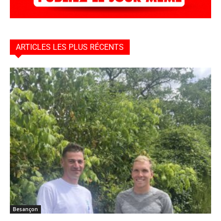
ARTICLES LES PLUS RÉCENTS
Besançon