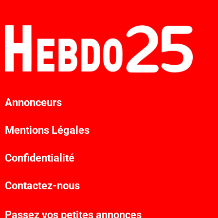
Annonceurs
Mentions Légales
Confidentialité
Contactez-nous
Passez vos petites annonces