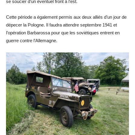
se soucier d’un éventuel front à l’est.
Cette période a également permis aux deux alliés d’un jour de
dépecer la Pologne. Il faudra attendre septembre 1941 et
l’opération Barbarossa pour que les soviétiques entrent en
guerre contre l’Allemagne.