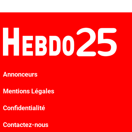
Annonceurs
Mentions Légales
Confidentialité
Contactez-nous