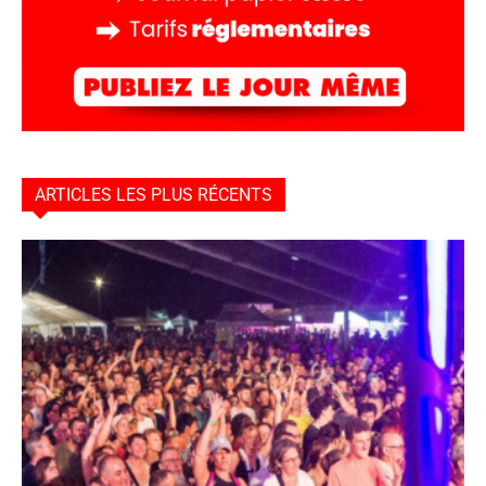
ARTICLES LES PLUS RÉCENTS