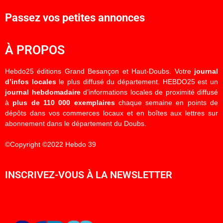
Passez vos petites annonces
À PROPOS
Hebdo25 éditions Grand Besançon et Haut-Doubs. Votre
journal
d’infos locales
le plus diffusé du département. HEBDO25 est un
journal hebdomadaire
d’informations locales de proximité diffusé
à
plus de 110 000 exemplaires
chaque semaine en points de
dépôts dans vos commerces locaux et en boîtes aux lettres sur
abonnement dans le département du Doubs.
©Copyright ©2022 Hebdo 39
INSCRIVEZ-VOUS À LA NEWSLETTER