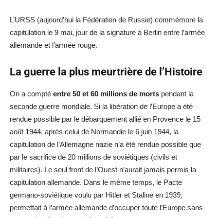
L’URSS (aujourd’hui la Fédération de Russie) commémore la
capitulation le 9 mai, jour de la signature à Berlin entre l’armée
allemande et l’armée rouge.
La guerre la plus meurtrière de l’Histoire
On a compté
entre 50 et 60 millions de morts
pendant la
seconde guerre mondiale. Si la libération de l’Europe a été
rendue possible par le débarquement allié en Provence le 15
août 1944, après celui de Normandie le 6 juin 1944, la
capitulation de l’Allemagne nazie n’a été rendue possible que
par le sacrifice de 20 millions de soviétiques (civils et
militaires). Le seul front de l’Ouest n’aurait jamais permis la
capitulation allemande. Dans le même temps, le Pacte
germano-soviétique voulu par Hitler et Staline en 1939,
permettait à l’armée allemande d’occuper toute l’Europe sans