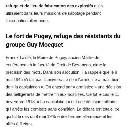
refuge et de lieu de fabrication des explosifs
qu’ils
utilisaient dans leurs missions de sabotage pendant
l’occupation allemande.
Le fort de Pugey, refuge des résistants du
groupe Guy Mocquet
Franck Laidié, le Maire de Pugey, ancien Maître de
conférences à la faculté de Droit de Besançon, aime la
précision des mots. Dans son allocution, il a rappelé que le 8
mai 1945 n’était pas l’anniversaire de « l’armistice » mais bien
de « la capitulation ». On entend par « armistice » une décision
des belligérants de mettre fin aux hostilités. Ce fut le cas le 11
novembre 1918. « La capitulation » est une décision militaire
qui arrête les combats sans condition. La défaite est totale, ce
qui fut le cas du 8 mai 1945 entre l’armée allemande et les
alliés à Reims.