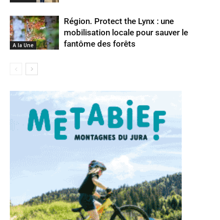
Région. Protect the Lynx : une
mobilisation locale pour sauver le
fantôme des forêts
A la Une