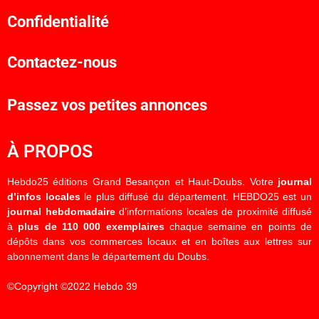
Confidentialité
Contactez-nous
Passez vos petites annonces
À PROPOS
Hebdo25 éditions Grand Besançon et Haut-Doubs. Votre
journal
d’infos locales
le plus diffusé du département. HEBDO25 est un
journal hebdomadaire
d’informations locales de proximité diffusé
à
plus de 110 000 exemplaires
chaque semaine en points de
dépôts dans vos commerces locaux et en boîtes aux lettres sur
abonnement dans le département du Doubs.
©Copyright ©2022 Hebdo 39