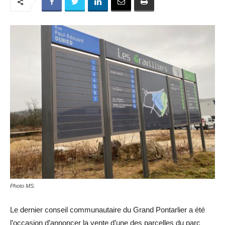
Photo MS.
Le dernier conseil communautaire du Grand Pontarlier a été
l’occasion d’annoncer la vente d’une des parcelles du parc