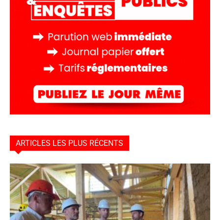
ARTICLES LES PLUS RÉCENTS