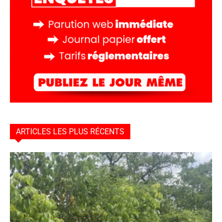
ARTICLES LES PLUS RÉCENTS