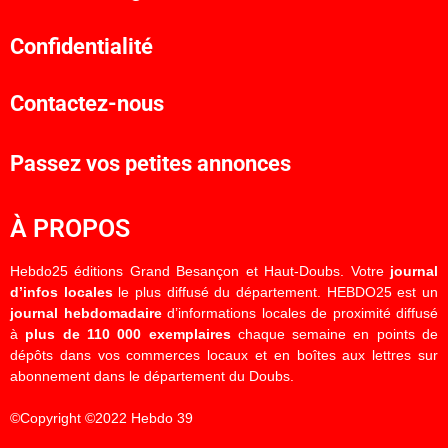
Confidentialité
Contactez-nous
Passez vos petites annonces
À PROPOS
Hebdo25 éditions Grand Besançon et Haut-Doubs. Votre
journal
d’infos locales
le plus diffusé du département. HEBDO25 est un
journal hebdomadaire
d’informations locales de proximité diffusé
à
plus de 110 000 exemplaires
chaque semaine en points de
dépôts dans vos commerces locaux et en boîtes aux lettres sur
abonnement dans le département du Doubs.
©Copyright ©2022 Hebdo 39