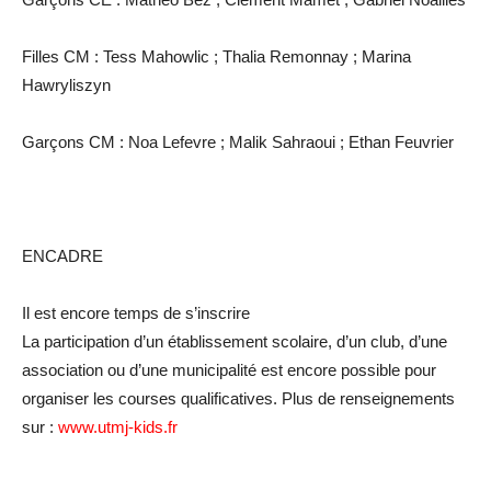
Filles CM : Tess Mahowlic ; Thalia Remonnay ; Marina
Hawryliszyn
Garçons CM : Noa Lefevre ; Malik Sahraoui ; Ethan Feuvrier
ENCADRE
Il est encore temps de s’inscrire
La participation d’un établissement scolaire, d’un club, d’une
association ou d’une municipalité est encore possible pour
organiser les courses qualificatives. Plus de renseignements
sur :
www.utmj-kids.fr