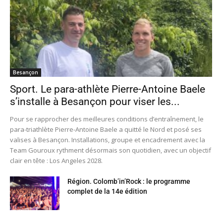
Besançon
Sport. Le para-athlète Pierre-Antoine Baele
s’installe à Besançon pour viser les...
Pour se rapprocher des meilleures conditions d’entraînement, le
para-triathlète Pierre-Antoine Baele a quitté le Nord et posé ses
valises à Besançon. Installations, groupe et encadrement avec la
Team Gouroux rythment désormais son quotidien, avec un objectif
clair en tête : Los Angeles 2028.
Région. Colomb’in’Rock : le programme
complet de la 14e édition