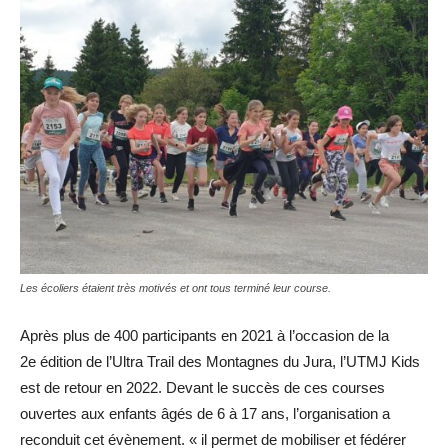
Les écoliers étaient très motivés et ont tous terminé leur course.
Après plus de 400 participants en 2021 à l’occasion de la
2e édition de l’Ultra Trail des Montagnes du Jura, l’UTMJ Kids
est de retour en 2022. Devant le succès de ces courses
ouvertes aux enfants âgés de 6 à 17 ans, l’organisation a
reconduit cet évènement. « il permet de mobiliser et fédérer