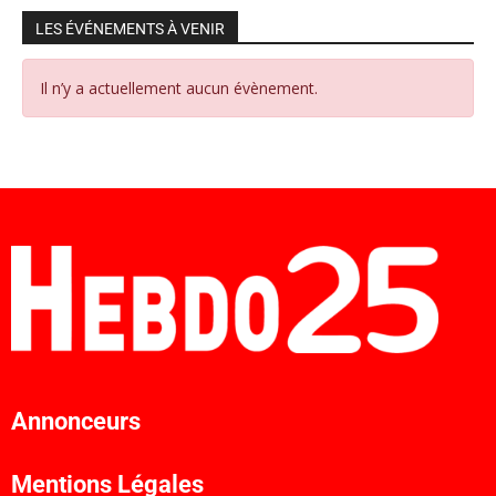
LES ÉVÉNEMENTS À VENIR
Il n’y a actuellement aucun évènement.
Annonceurs
Mentions Légales