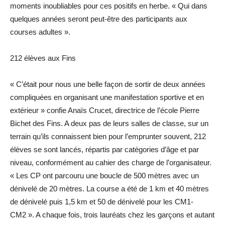
moments inoubliables pour ces positifs en herbe. « Qui dans
quelques années seront peut-être des participants aux
courses adultes ».
212 élèves aux Fins
« C’était pour nous une belle façon de sortir de deux années
compliquées en organisant une manifestation sportive et en
extérieur » confie Anaïs Crucet, directrice de l’école Pierre
Bichet des Fins. A deux pas de leurs salles de classe, sur un
terrain qu’ils connaissent bien pour l’emprunter souvent, 212
élèves se sont lancés, répartis par catégories d’âge et par
niveau, conformément au cahier des charge de l’organisateur.
« Les CP ont parcouru une boucle de 500 mètres avec un
dénivelé de 20 mètres. La course a été de 1 km et 40 mètres
de dénivelé puis 1,5 km et 50 de dénivelé pour les CM1-
CM2 ». A chaque fois, trois lauréats chez les garçons et autant