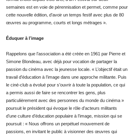
semaines est en voie de pérennisation et permet, comme pour
cette nouvelle édition, d’avoir un temps festif avec plus de 80
œuvres au programme, courts et longs métrages ».
Éduquer à l’image
Rappelons que l’association a été créée en 1961 par Pierre et
Simone Blondeau, avec déjà pour vocation de partager la
passion du cinéma avec la jeunesse locale. « L’objectif était un
travail d’éducation à l’image dans une approche militante. Puis
le ciné-club a évolué pour s’ouvrir à toute la population, ce qui
a permis aussi de faire se rencontrer les gens, plus
particulièrement avec des personnes du monde du cinéma »
poursuit le président qui évoque le rôle d’acteurs militants
d’une culture d’éducation populaire à l’image, mission qui se
poursuit : « Nous offrons un perpétuel mouvement de
passions, en invitant le public à visionner des œuvres qui