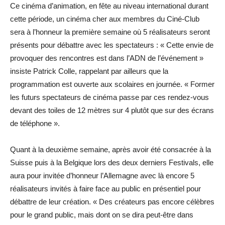
Ce cinéma d’animation, en fête au niveau international durant
cette période, un cinéma cher aux membres du Ciné-Club
sera à l’honneur la première semaine où 5 réalisateurs seront
présents pour débattre avec les spectateurs : « Cette envie de
provoquer des rencontres est dans l’ADN de l’événement »
insiste Patrick Colle, rappelant par ailleurs que la
programmation est ouverte aux scolaires en journée. « Former
les futurs spectateurs de cinéma passe par ces rendez-vous
devant des toiles de 12 mètres sur 4 plutôt que sur des écrans
de téléphone ».
Quant à la deuxième semaine, après avoir été consacrée à la
Suisse puis à la Belgique lors des deux derniers Festivals, elle
aura pour invitée d’honneur l’Allemagne avec là encore 5
réalisateurs invités à faire face au public en présentiel pour
débattre de leur création. « Des créateurs pas encore célèbres
pour le grand public, mais dont on se dira peut-être dans