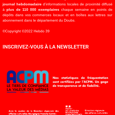
journal hebdomadaire
d’informations locales de proximité diffusé
à
plus de 110 000 exemplaires
chaque semaine en points de
dépôts dans vos commerces locaux et en boîtes aux lettres sur
abonnement dans le département du Doubs.
©Copyright ©2022 Hebdo 39
INSCRIVEZ-VOUS À LA NEWSLETTER