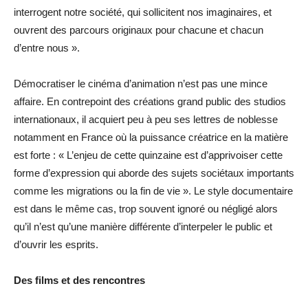
interrogent notre société, qui sollicitent nos imaginaires, et
ouvrent des parcours originaux pour chacune et chacun
d’entre nous ».
Démocratiser le cinéma d’animation n’est pas une mince
affaire. En contrepoint des créations grand public des studios
internationaux, il acquiert peu à peu ses lettres de noblesse
notamment en France où la puissance créatrice en la matière
est forte : « L’enjeu de cette quinzaine est d’apprivoiser cette
forme d’expression qui aborde des sujets sociétaux importants
comme les migrations ou la fin de vie ». Le style documentaire
est dans le même cas, trop souvent ignoré ou négligé alors
qu’il n’est qu’une manière différente d’interpeler le public et
d’ouvrir les esprits.
Des films et des rencontres