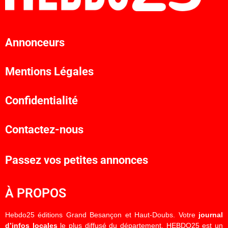
Annonceurs
Mentions Légales
Confidentialité
Contactez-nous
Passez vos petites annonces
À PROPOS
Hebdo25 éditions Grand Besançon et Haut-Doubs. Votre
journal
d’infos locales
le plus diffusé du département. HEBDO25 est un