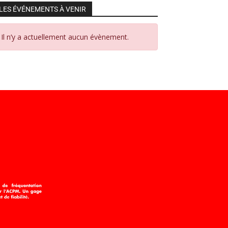
LES ÉVÉNEMENTS À VENIR
Il n’y a actuellement aucun évènement.