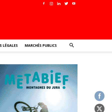
 LÉGALES
MARCHÉS PUBLICS