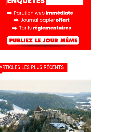
ARTICLES LES PLUS RÉCENTS