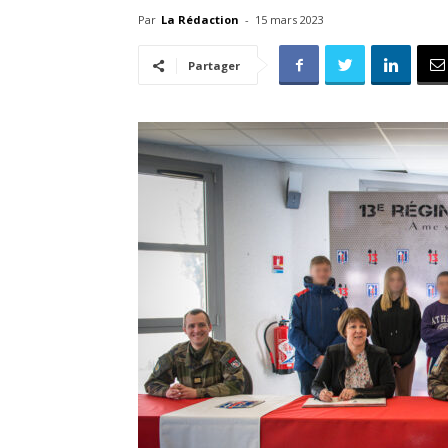
Par
La Rédaction
-
15 mars 2023
Partager