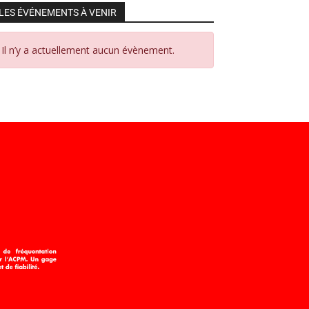
LES ÉVÉNEMENTS À VENIR
Il n’y a actuellement aucun évènement.