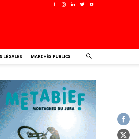
 LÉGALES
MARCHÉS PUBLICS