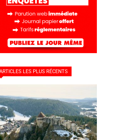
ARTICLES LES PLUS RÉCENTS