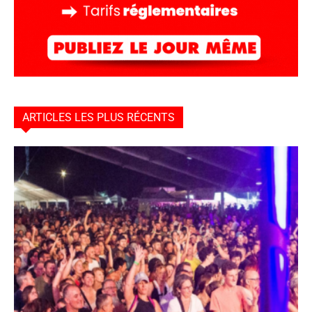
ARTICLES LES PLUS RÉCENTS