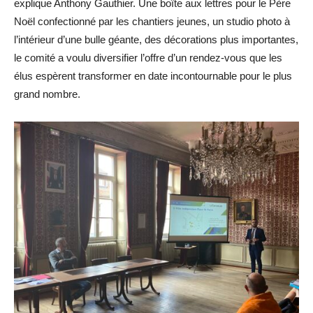
explique Anthony Gauthier. Une boîte aux lettres pour le Père
Noël confectionné par les chantiers jeunes, un studio photo à
l’intérieur d’une bulle géante, des décorations plus importantes,
le comité a voulu diversifier l’offre d’un rendez-vous que les
élus espèrent transformer en date incontournable pour le plus
grand nombre.