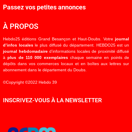
Passez vos petites annonces
À PROPOS
Hebdo25 éditions Grand Besançon et Haut-Doubs. Votre
journal
d’infos locales
le plus diffusé du département. HEBDO25 est un
journal hebdomadaire
d’informations locales de proximité diffusé
à
plus de 110 000 exemplaires
chaque semaine en points de
dépôts dans vos commerces locaux et en boîtes aux lettres sur
abonnement dans le département du Doubs.
©Copyright ©2022 Hebdo 39
INSCRIVEZ-VOUS À LA NEWSLETTER