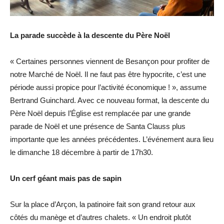
La parade succède à la descente du Père Noël
« Certaines personnes viennent de Besançon pour profiter de
notre Marché de Noël. Il ne faut pas être hypocrite, c’est une
période aussi propice pour l’activité économique ! », assume
Bertrand Guinchard. Avec ce nouveau format, la descente du
Père Noël depuis l’Église est remplacée par une grande
parade de Noël et une présence de Santa Clauss plus
importante que les années précédentes. L’événement aura lieu
le dimanche 18 décembre à partir de 17h30.
Un cerf géant mais pas de sapin
Sur la place d’Arçon, la patinoire fait son grand retour aux
côtés du manège et d’autres chalets. « Un endroit plutôt