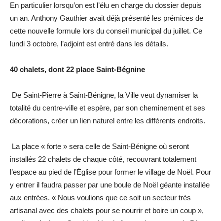
En particulier lorsqu’on est l’élu en charge du dossier depuis
un an. Anthony Gauthier avait déjà présenté les prémices de
cette nouvelle formule lors du conseil municipal du juillet. Ce
lundi 3 octobre, l’adjoint est entré dans les détails.
40 chalets, dont 22 place Saint-Bégnine
De Saint-Pierre à Saint-Bénigne, la Ville veut dynamiser la
totalité du centre-ville et espère, par son cheminement et ses
décorations, créer un lien naturel entre les différents endroits.
La place « forte » sera celle de Saint-Bénigne où seront
installés 22 chalets de chaque côté, recouvrant totalement
l’espace au pied de l’Église pour former le village de Noël. Pour
y entrer il faudra passer par une boule de Noël géante installée
aux entrées. « Nous voulions que ce soit un secteur très
artisanal avec des chalets pour se nourrir et boire un coup »,