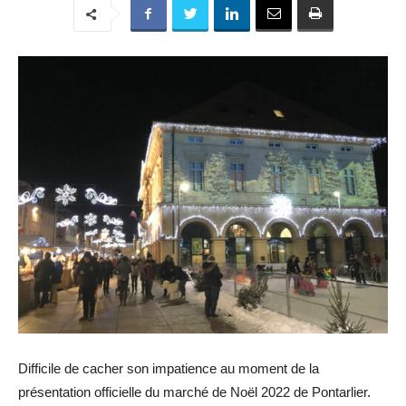
Difficile de cacher son impatience au moment de la
présentation officielle du marché de Noël 2022 de Pontarlier.