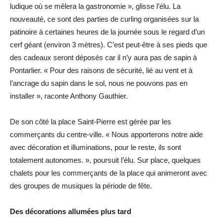
ludique où se mêlera la gastronomie », glisse l’élu. La
nouveauté, ce sont des parties de curling organisées sur la
patinoire à certaines heures de la journée sous le regard d’un
cerf géant (environ 3 mètres). C’est peut-être à ses pieds que
des cadeaux seront déposés car il n’y aura pas de sapin à
Pontarlier. « Pour des raisons de sécurité, lié au vent et à
l’ancrage du sapin dans le sol, nous ne pouvons pas en
installer », raconte Anthony Gauthier.
De son côté la place Saint-Pierre est gérée par les
commerçants du centre-ville. « Nous apporterons notre aide
avec décoration et illuminations, pour le reste, ils sont
totalement autonomes. », poursuit l’élu. Sur place, quelques
chalets pour les commerçants de la place qui animeront avec
des groupes de musiques la période de fête.
Des décorations allumées plus tard