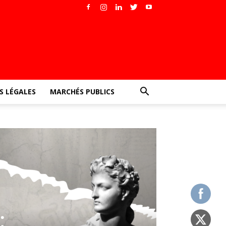
 LÉGALES
MARCHÉS PUBLICS
: