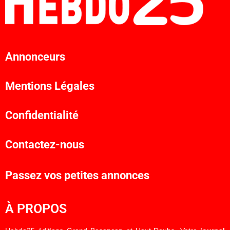
Annonceurs
Mentions Légales
Confidentialité
Contactez-nous
Passez vos petites annonces
À PROPOS