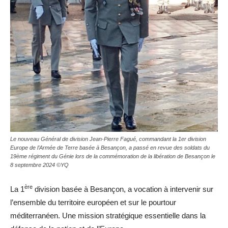
Le nouveau Général de division Jean-Pierre Fagué, commandant la 1er division
Europe de l’Armée de Terre basée à Besançon, a passé en revue des soldats du
19ème régiment du Génie lors de la commémoration de la libération de Besançon le
8 septembre 2024 ©YQ
ère
La 1
division basée à Besançon, a vocation à intervenir sur
l’ensemble du territoire européen et sur le pourtour
méditerranéen. Une mission stratégique essentielle dans la