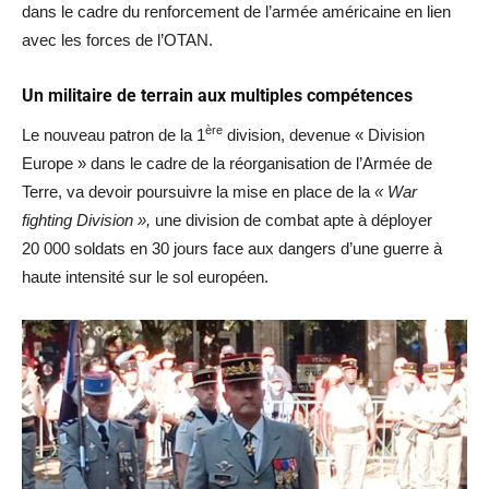
dans le cadre du renforcement de l’armée américaine en lien
avec les forces de l’OTAN.
Un militaire de terrain aux multiples compétences
ère
Le nouveau patron de la 1
division, devenue « Division
Europe » dans le cadre de la réorganisation de l’Armée de
Terre, va devoir poursuivre la mise en place de la
« War
fighting Division »,
une division de combat apte à déployer
20 000 soldats en 30 jours face aux dangers d’une guerre à
haute intensité sur le sol européen.