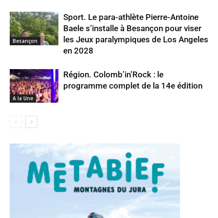
Sport. Le para-athlète Pierre-Antoine
Baele s’installe à Besançon pour viser
les Jeux paralympiques de Los Angeles
Besançon
en 2028
Région. Colomb’in’Rock : le
programme complet de la 14e édition
A la Une