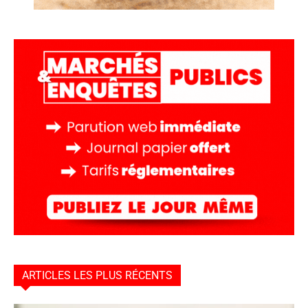
ARTICLES LES PLUS RÉCENTS