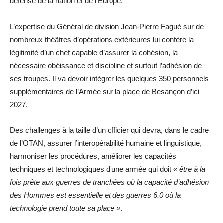
défense de la nation et de l’Europe.
L’expertise du Général de division Jean-Pierre Fagué sur de
nombreux théâtres d’opérations extérieures lui confère la
légitimité d’un chef capable d’assurer la cohésion, la
nécessaire obéissance et discipline et surtout l’adhésion de
ses troupes. Il va devoir intégrer les quelques 350 personnels
supplémentaires de l’Armée sur la place de Besançon d’ici
2027.
Des challenges à la taille d’un officier qui devra, dans le cadre
de l’OTAN, assurer l’interopérabilité humaine et linguistique,
harmoniser les procédures, améliorer les capacités
techniques et technologiques d’une armée qui doit
« être à la
fois prête aux guerres de tranchées où la capacité d’adhésion
des Hommes est essentielle et des guerres 6.0 où la
technologie prend toute sa place »
.