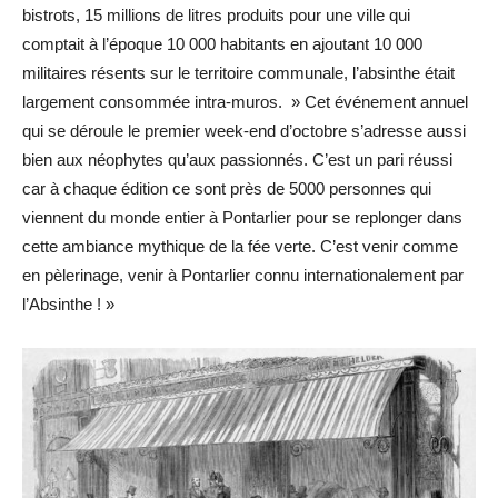
bistrots, 15 millions de litres produits pour une ville qui
comptait à l’époque 10 000 habitants en ajoutant 10 000
militaires résents sur le territoire communale, l’absinthe était
largement consommée intra-muros. » Cet événement annuel
qui se déroule le premier week-end d’octobre s’adresse aussi
bien aux néophytes qu’aux passionnés. C’est un pari réussi
car à chaque édition ce sont près de 5000 personnes qui
viennent du monde entier à Pontarlier pour se replonger dans
cette ambiance mythique de la fée verte. C’est venir comme
en pèlerinage, venir à Pontarlier connu internationalement par
l’Absinthe ! »