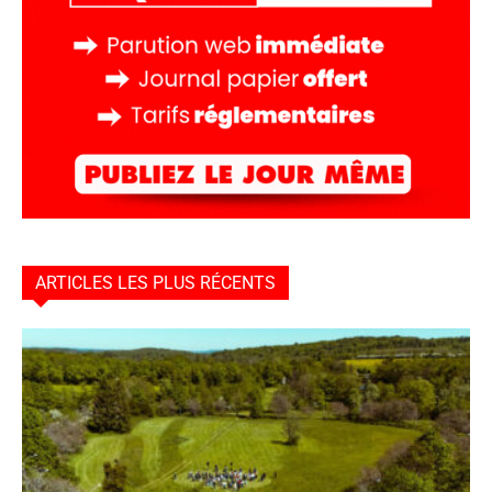
ARTICLES LES PLUS RÉCENTS