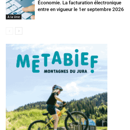
Économie. La facturation électronique
entre en vigueur le 1er septembre 2026
A la Une