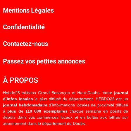
Mentions Légales
Confidentialité
Contactez-nous
Passez vos petites annonces
À PROPOS
Hebdo25 éditions Grand Besançon et Haut-Doubs. Votre
journal
d’infos locales
le plus diffusé du département. HEBDO25 est un
journal hebdomadaire
d’informations locales de proximité diffusé
à
plus de 110 000 exemplaires
chaque semaine en points de
dépôts dans vos commerces locaux et en boîtes aux lettres sur
abonnement dans le département du Doubs.