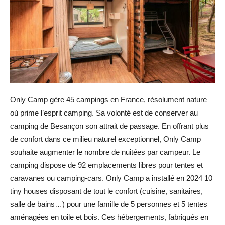
Only Camp gère 45 campings en France, résolument nature
où prime l’esprit camping. Sa volonté est de conserver au
camping de Besançon son attrait de passage. En offrant plus
de confort dans ce milieu naturel exceptionnel, Only Camp
souhaite augmenter le nombre de nuitées par campeur. Le
camping dispose de 92 emplacements libres pour tentes et
caravanes ou camping-cars. Only Camp a installé en 2024 10
tiny houses disposant de tout le confort (cuisine, sanitaires,
salle de bains…) pour une famille de 5 personnes et 5 tentes
aménagées en toile et bois. Ces hébergements, fabriqués en