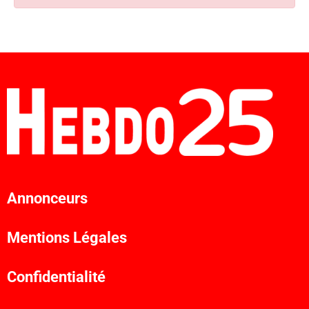
Annonceurs
Mentions Légales
Confidentialité