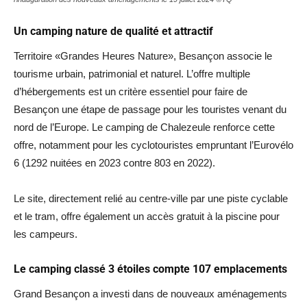
Un camping nature de qualité et attractif
Territoire «Grandes Heures Nature», Besançon associe le
tourisme urbain, patrimonial et naturel. L’offre multiple
d’hébergements est un critère essentiel pour faire de
Besançon une étape de passage pour les touristes venant du
nord de l’Europe. Le camping de Chalezeule renforce cette
offre, notamment pour les cyclotouristes empruntant l’Eurovélo
6 (1292 nuitées en 2023 contre 803 en 2022).
Le site, directement relié au centre-ville par une piste cyclable
et le tram, offre également un accès gratuit à la piscine pour
les campeurs.
Le camping classé 3 étoiles compte 107 emplacements
Grand Besançon a investi dans de nouveaux aménagements