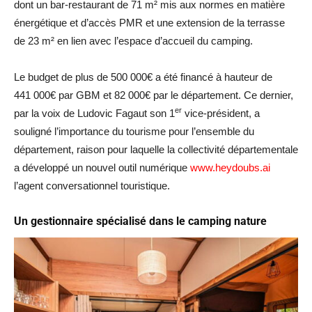
dont un bar-restaurant de 71 m² mis aux normes en matière
énergétique et d’accès PMR et une extension de la terrasse
de 23 m² en lien avec l’espace d’accueil du camping.
Le budget de plus de 500 000€ a été financé à hauteur de
441 000€ par GBM et 82 000€ par le département. Ce dernier,
er
par la voix de Ludovic Fagaut son 1
vice-président, a
souligné l’importance du tourisme pour l’ensemble du
département, raison pour laquelle la collectivité départementale
a développé un nouvel outil numérique
www.heydoubs.ai
l’agent conversationnel touristique.
Un gestionnaire spécialisé dans le camping nature