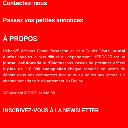
Contactez-nous
Passez vos petites annonces
À PROPOS
Hebdo25 éditions Grand Besançon et Haut-Doubs. Votre
journal
d’infos locales
le plus diffusé du département. HEBDO25 est un
journal hebdomadaire
d’informations locales de proximité diffusé
à
plus de 110 000 exemplaires
chaque semaine en points de
dépôts dans vos commerces locaux et en boîtes aux lettres sur
abonnement dans le département du Doubs.
©Copyright ©2022 Hebdo 39
INSCRIVEZ-VOUS À LA NEWSLETTER