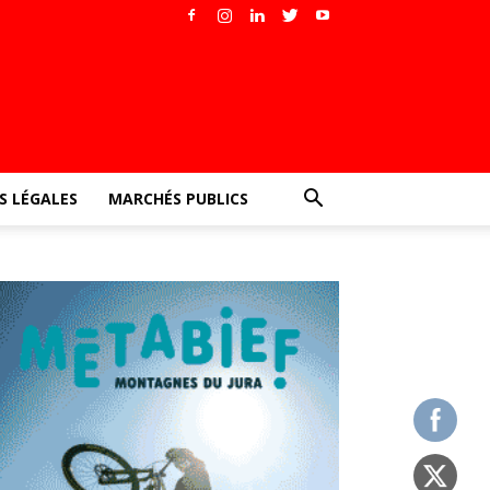
 LÉGALES
MARCHÉS PUBLICS