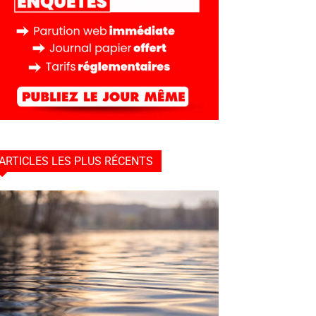
ARTICLES LES PLUS RÉCENTS