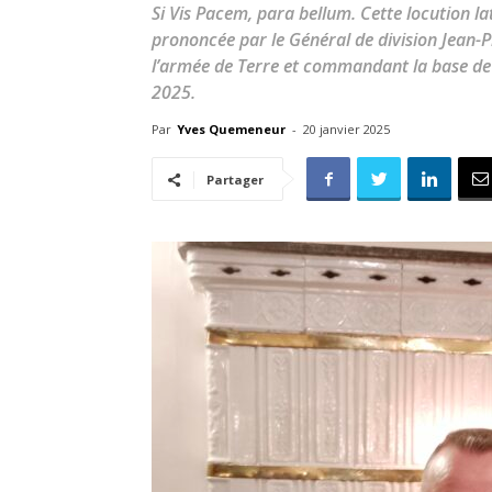
Si Vis Pacem, para bellum. Cette locution lat
prononcée par le Général de division Jean-
l’armée de Terre et commandant la base de 
2025.
Par
Yves Quemeneur
-
20 janvier 2025
Partager