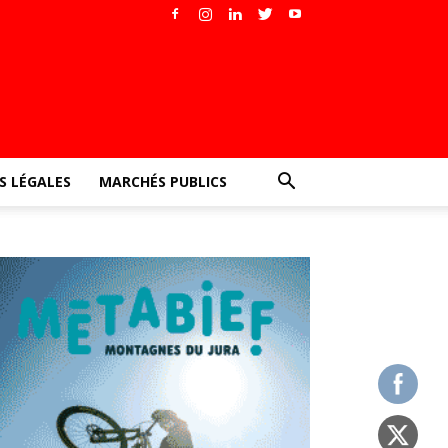
 LÉGALES
MARCHÉS PUBLICS