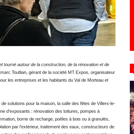
 tourné autour de la construction, de la rénovation et de
marc Toutlian, gérant de la société MT Expos, organisateur
our les entreprises et les habitants du Val de Morteau et
de solutions pour la maison, la salle des fêtes de Villers-le-
aine d’exposants : rénovation des toitures, pompes à
mation, borne de recharge, poêles à bois ou à granulés,
olation par l’extérieur, traitement des eaux, constructeurs de