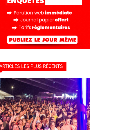
ARTICLES LES PLUS RÉCENTS