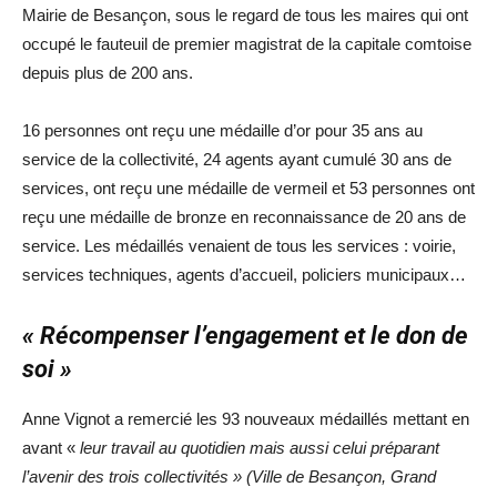
Mairie de Besançon, sous le regard de tous les maires qui ont
occupé le fauteuil de premier magistrat de la capitale comtoise
depuis plus de 200 ans.
16 personnes ont reçu une médaille d’or pour 35 ans au
service de la collectivité, 24 agents ayant cumulé 30 ans de
services, ont reçu une médaille de vermeil et 53 personnes ont
reçu une médaille de bronze en reconnaissance de 20 ans de
service. Les médaillés venaient de tous les services : voirie,
services techniques, agents d’accueil, policiers municipaux…
« Récompenser l’engagement et le don de
soi »
Anne Vignot a remercié les 93 nouveaux médaillés mettant en
avant «
leur travail au quotidien mais aussi celui préparant
l’avenir des trois collectivités » (Ville de Besançon, Grand