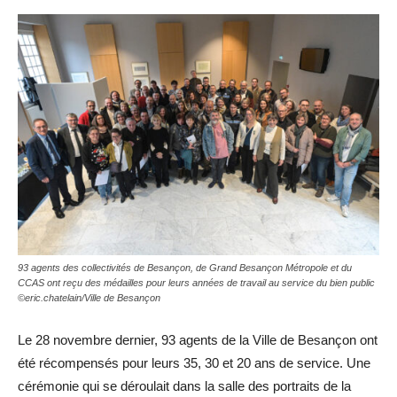
93 agents des collectivités de Besançon, de Grand Besançon Métropole et du
CCAS ont reçu des médailles pour leurs années de travail au service du bien public
©eric.chatelain/Ville de Besançon
Le 28 novembre dernier, 93 agents de la Ville de Besançon ont
été récompensés pour leurs 35, 30 et 20 ans de service. Une
cérémonie qui se déroulait dans la salle des portraits de la