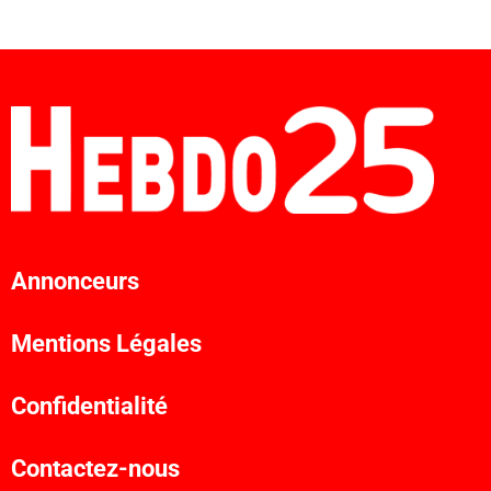
Annonceurs
Mentions Légales
Confidentialité
Contactez-nous