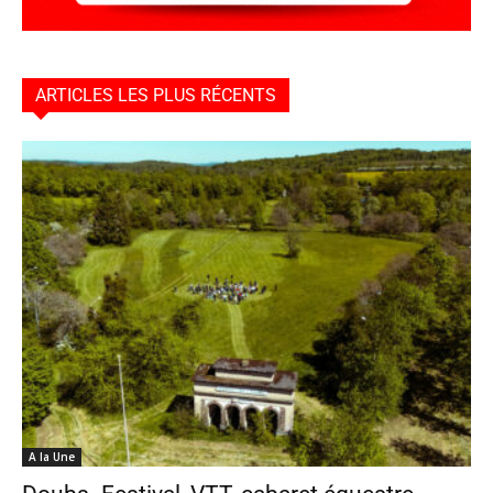
ARTICLES LES PLUS RÉCENTS
A la Une