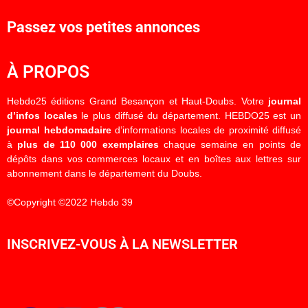
Passez vos petites annonces
À PROPOS
Hebdo25 éditions Grand Besançon et Haut-Doubs. Votre
journal
d’infos locales
le plus diffusé du département. HEBDO25 est un
journal hebdomadaire
d’informations locales de proximité diffusé
à
plus de 110 000 exemplaires
chaque semaine en points de
dépôts dans vos commerces locaux et en boîtes aux lettres sur
abonnement dans le département du Doubs.
©Copyright ©2022 Hebdo 39
INSCRIVEZ-VOUS À LA NEWSLETTER