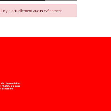
Il n’y a actuellement aucun évènement.