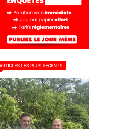
ARTICLES LES PLUS RÉCENTS