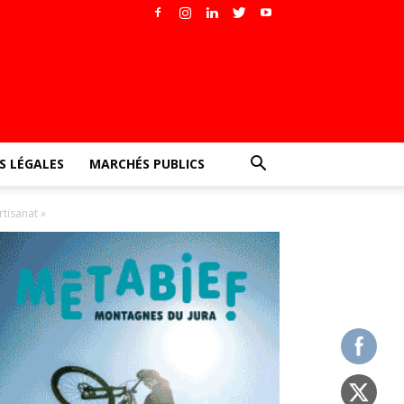
 LÉGALES
MARCHÉS PUBLICS
tisanat »