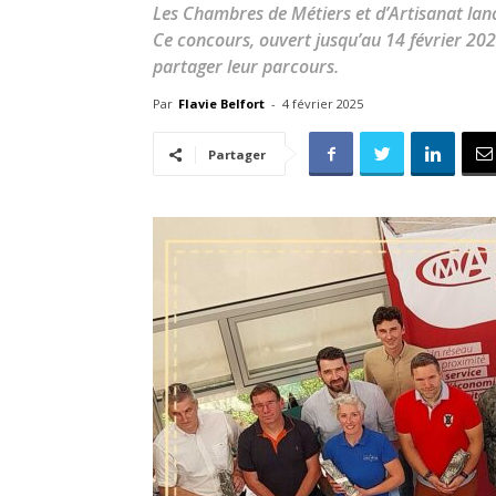
Les Chambres de Métiers et d’Artisanat lan
Ce concours, ouvert jusqu’au 14 février 202
partager leur parcours.
Par
Flavie Belfort
-
4 février 2025
Partager