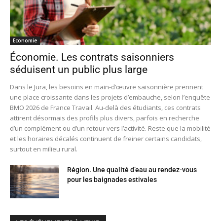
Economie
Économie. Les contrats saisonniers
séduisent un public plus large
Dans le Jura, les besoins en main-d’œuvre saisonnière prennent
une place croissante dans les projets d’embauche, selon l’enquête
BMO 2026 de France Travail. Au-delà des étudiants, ces contrats
attirent désormais des profils plus divers, parfois en recherche
d’un complément ou d’un retour vers l’activité. Reste que la mobilité
et les horaires décalés continuent de freiner certains candidats,
surtout en milieu rural.
Région. Une qualité d’eau au rendez-vous
pour les baignades estivales