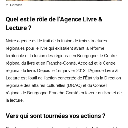
M. Clamens
Quel est le rôle de l’Agence Livre &
Lecture ?
Notre agence est le fruit de la fusion de trois structures
régionales pour le livre qui existaient avant la réforme
territoriale et la fusion des régions : en Bourgogne, le Centre
régional du livre et en Franche-Comté, Accolad et le Centre
régional du livre. Depuis le 1er janvier 2018, l’Agence Livre &
Lecture est l’outil de l’action concertée de l’État via la Direction
régionale des affaires culturelles (DRAC) et du Conseil
régional de Bourgogne-Franche-Comté en faveur du livre et de
la lecture.
Vers qui sont tournées vos actions ?