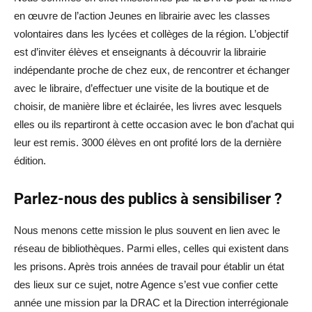
en œuvre de l’action Jeunes en librairie avec les classes
volontaires dans les lycées et collèges de la région. L’objectif
est d’inviter élèves et enseignants à découvrir la librairie
indépendante proche de chez eux, de rencontrer et échanger
avec le libraire, d’effectuer une visite de la boutique et de
choisir, de manière libre et éclairée, les livres avec lesquels
elles ou ils repartiront à cette occasion avec le bon d’achat qui
leur est remis. 3000 élèves en ont profité lors de la dernière
édition.
Parlez-nous des publics à sensibiliser ?
Nous menons cette mission le plus souvent en lien avec le
réseau de bibliothèques. Parmi elles, celles qui existent dans
les prisons. Après trois années de travail pour établir un état
des lieux sur ce sujet, notre Agence s’est vue confier cette
année une mission par la DRAC et la Direction interrégionale