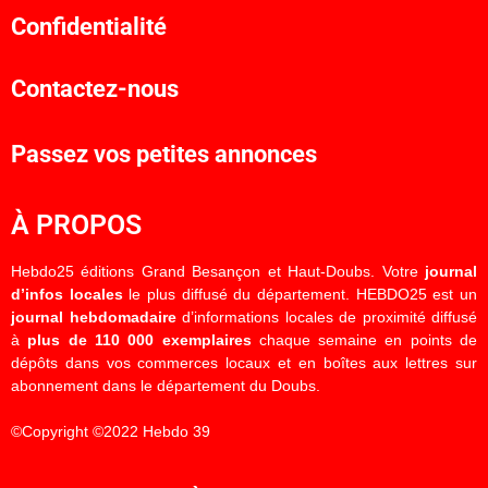
Confidentialité
Contactez-nous
Passez vos petites annonces
À PROPOS
Hebdo25 éditions Grand Besançon et Haut-Doubs. Votre
journal
d’infos locales
le plus diffusé du département. HEBDO25 est un
journal hebdomadaire
d’informations locales de proximité diffusé
à
plus de 110 000 exemplaires
chaque semaine en points de
dépôts dans vos commerces locaux et en boîtes aux lettres sur
abonnement dans le département du Doubs.
©Copyright ©2022 Hebdo 39