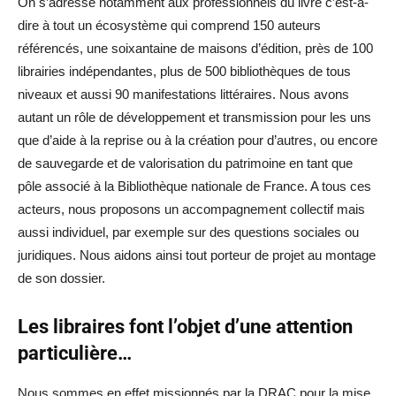
On s’adresse notamment aux professionnels du livre c’est-à-
dire à tout un écosystème qui comprend 150 auteurs
référencés, une soixantaine de maisons d’édition, près de 100
librairies indépendantes, plus de 500 bibliothèques de tous
niveaux et aussi 90 manifestations littéraires. Nous avons
autant un rôle de développement et transmission pour les uns
que d’aide à la reprise ou à la création pour d’autres, ou encore
de sauvegarde et de valorisation du patrimoine en tant que
pôle associé à la Bibliothèque nationale de France. A tous ces
acteurs, nous proposons un accompagnement collectif mais
aussi individuel, par exemple sur des questions sociales ou
juridiques. Nous aidons ainsi tout porteur de projet au montage
de son dossier.
Les libraires font l’objet d’une attention
particulière…
Nous sommes en effet missionnés par la DRAC pour la mise