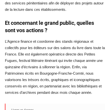
des services pénitentiaires afin de déployer des projets autour
de la lecture dans ces établissements.
Et concernant le grand public, quelles
sont vos actions ?
L’Agence finance et coordonne des stands régionaux et
collectifs pour les éditeurs sur des salons du livre dans toute la
France. Elle est également opératrice directe des Petites
Fugues, festival littéraire itinérant qui invite chaque année une
quinzaine d’écrivains à sillonner la région. Enfin, via
Patrimoines écrits en Bourgogne-Franche-Comté, nous
valorisons les trésors écrits, graphiques et iconographiques
conservés en région, en partenariat avec les bibliothèques et
services d’archives pendant deux mois chaque année.
Livres vs écrans…