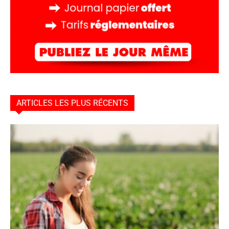
ARTICLES LES PLUS RÉCENTS