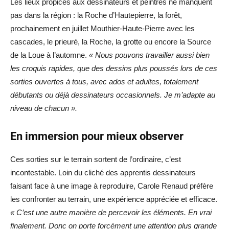
Les lieux propices aux dessinateurs et peintres ne manquent
pas dans la région : la Roche d’Hautepierre, la forêt,
prochainement en juillet Mouthier-Haute-Pierre avec les
cascades, le prieuré, la Roche, la grotte ou encore la Source
de la Loue à l’automne.
« Nous pouvons travailler aussi bien
les croquis rapides, que des dessins plus poussés lors de ces
sorties ouvertes à tous, avec ados et adultes, totalement
débutants ou déjà dessinateurs occasionnels. Je m’adapte au
niveau de chacun ».
En immersion pour mieux observer
Ces sorties sur le terrain sortent de l’ordinaire, c’est
incontestable. Loin du cliché des apprentis dessinateurs
faisant face à une image à reproduire, Carole Renaud préfère
les confronter au terrain, une expérience appréciée et efficace.
« C’est une autre manière de percevoir les éléments. En vrai
finalement. Donc on porte forcément une attention plus grande