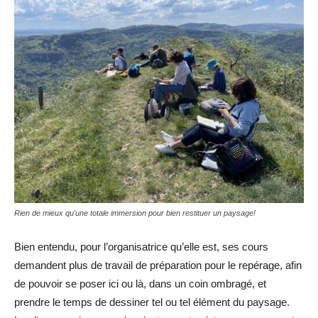
Rien de mieux qu'une totale immersion pour bien restituer un paysage!
Bien entendu, pour l’organisatrice qu’elle est, ses cours
demandent plus de travail de préparation pour le repérage, afin
de pouvoir se poser ici ou là, dans un coin ombragé, et
prendre le temps de dessiner tel ou tel élément du paysage.