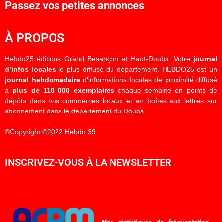
Passez vos petites annonces
À PROPOS
Hebdo25 éditions Grand Besançon et Haut-Doubs. Votre
journal
d’infos locales
le plus diffusé du département. HEBDO25 est un
journal hebdomadaire
d’informations locales de proximité diffusé
à
plus de 110 000 exemplaires
chaque semaine en points de
dépôts dans vos commerces locaux et en boîtes aux lettres sur
abonnement dans le département du Doubs.
©Copyright ©2022 Hebdo 39
INSCRIVEZ-VOUS À LA NEWSLETTER