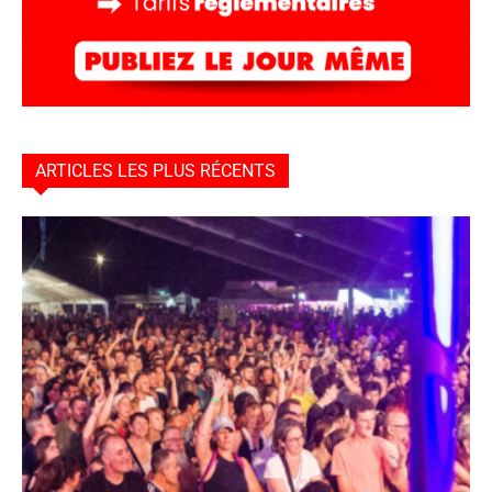
ARTICLES LES PLUS RÉCENTS