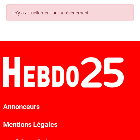
Il n’y a actuellement aucun évènement.
Annonceurs
Mentions Légales