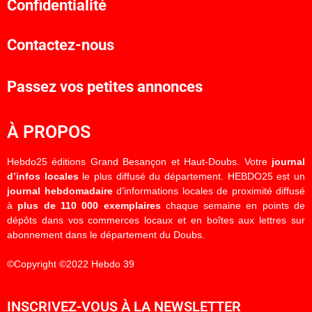
Confidentialité
Contactez-nous
Passez vos petites annonces
À PROPOS
Hebdo25 éditions Grand Besançon et Haut-Doubs. Votre
journal
d’infos locales
le plus diffusé du département. HEBDO25 est un
journal hebdomadaire
d’informations locales de proximité diffusé
à
plus de 110 000 exemplaires
chaque semaine en points de
dépôts dans vos commerces locaux et en boîtes aux lettres sur
abonnement dans le département du Doubs.
©Copyright ©2022 Hebdo 39
INSCRIVEZ-VOUS À LA NEWSLETTER