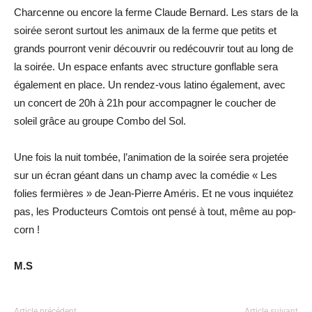
Charcenne ou encore la ferme Claude Bernard. Les stars de la
soirée seront surtout les animaux de la ferme que petits et
grands pourront venir découvrir ou redécouvrir tout au long de
la soirée. Un espace enfants avec structure gonflable sera
également en place. Un rendez-vous latino également, avec
un concert de 20h à 21h pour accompagner le coucher de
soleil grâce au groupe Combo del Sol.
Une fois la nuit tombée, l’animation de la soirée sera projetée
sur un écran géant dans un champ avec la comédie « Les
folies fermières » de Jean-Pierre Améris. Et ne vous inquiétez
pas, les Producteurs Comtois ont pensé à tout, même au pop-
corn !
M.S
Article précédent
Article suivant