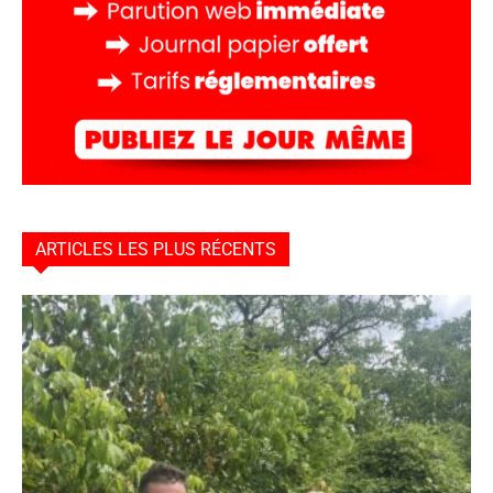
ARTICLES LES PLUS RÉCENTS