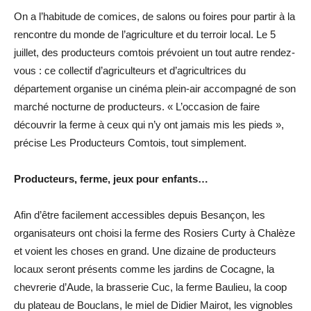
On a l’habitude de comices, de salons ou foires pour partir à la
rencontre du monde de l’agriculture et du terroir local. Le 5
juillet, des producteurs comtois prévoient un tout autre rendez-
vous : ce collectif d’agriculteurs et d’agricultrices du
département organise un cinéma plein-air accompagné de son
marché nocturne de producteurs. « L’occasion de faire
découvrir la ferme à ceux qui n’y ont jamais mis les pieds »,
précise Les Producteurs Comtois, tout simplement.
Producteurs, ferme, jeux pour enfants…
Afin d’être facilement accessibles depuis Besançon, les
organisateurs ont choisi la ferme des Rosiers Curty à Chalèze
et voient les choses en grand. Une dizaine de producteurs
locaux seront présents comme les jardins de Cocagne, la
chevrerie d’Aude, la brasserie Cuc, la ferme Baulieu, la coop
du plateau de Bouclans, le miel de Didier Mairot, les vignobles