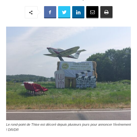
Le rond-point de Thise est décoré depuis plusieurs jours pour annoncer l'événement
! DR/DR