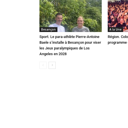
Besançon
A la Une
Sport. Le para-athlète Pierre-Antoine
Région. Colo
Baele s’installe à Besançon pour viser
programme c
les Jeux paralympiques de Los
Angeles en 2028