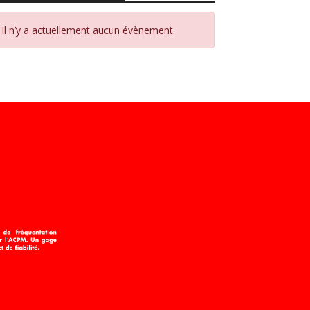
Il n’y a actuellement aucun évènement.