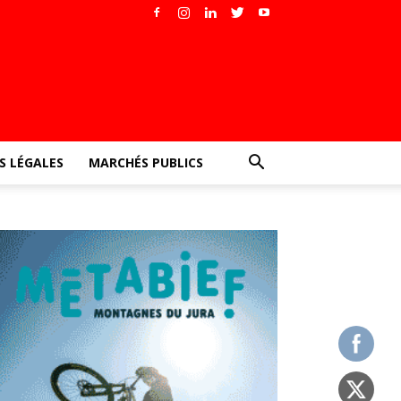
 LÉGALES
MARCHÉS PUBLICS