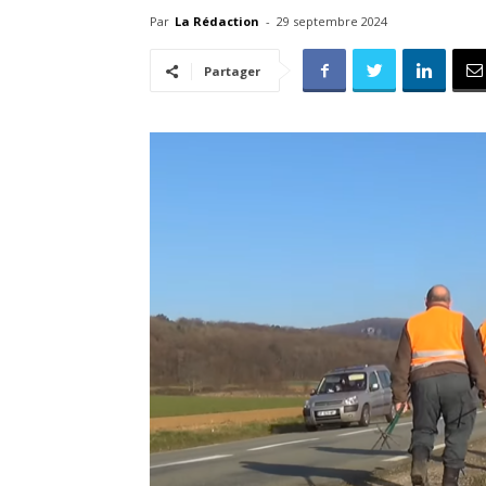
Par
La Rédaction
-
29 septembre 2024
Partager