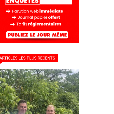
ARTICLES LES PLUS RÉCENTS