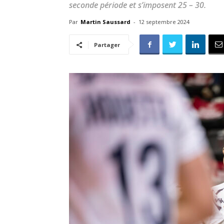
seconde période et s’imposent 25 – 30.
Par
Martin Saussard
-
12 septembre 2024
Partager