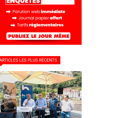
ARTICLES LES PLUS RÉCENTS