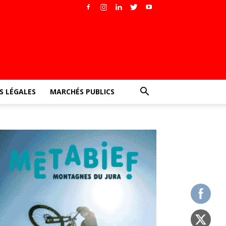
 LÉGALES
MARCHÉS PUBLICS